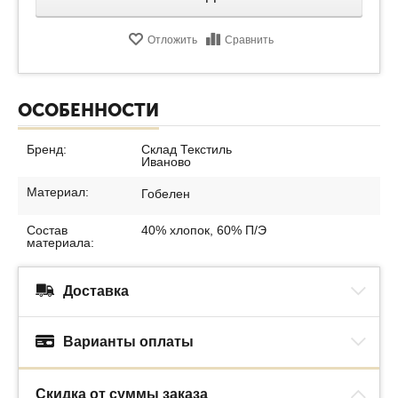
Отложить
Сравнить
ОСОБЕННОСТИ
Бренд:
Склад Текстиль
Иваново
Материал:
Гобелен
Состав
40% хлопок, 60% П/Э
материала:
Доставка
Варианты оплаты
Скидка от суммы заказа