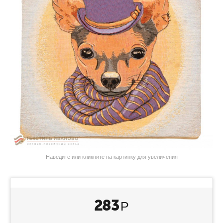
Наведите или кликните на картинку для увеличения
283
Р