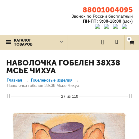
88001004095
Звонок по России бесплатный
ПН-ПТ: 9:00-18:00
(мск)
0
КАТАЛОГ
ТОВАРОВ
НАВОЛОЧКА ГОБЕЛЕН 38Х38
МСЬЕ ЧИХУА
Главная
Гобеленовые изделия
Наволочка гобелен 38х38 Мсье Чихуа
27
из
110