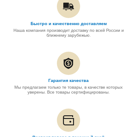
Быстро и качественно доставляем
Наша компания производит доставку по всей России и
ближнему зарубежью.
Гарантия качества
Мы предлагаем только те товары, в качестве которых
уверены. Все товары сертифицированы.