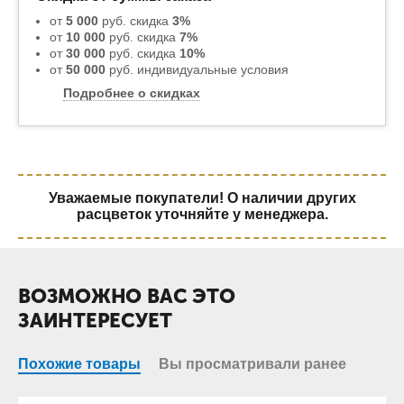
от
5 000
руб. скидка
3%
от
10 000
руб. скидка
7%
от
30 000
руб. скидка
10%
от
50 000
руб. индивидуальные условия
Подробнее о скидках
Уважаемые покупатели! О наличии других
расцветок уточняйте у менеджера.
ВОЗМОЖНО ВАС ЭТО
ЗАИНТЕРЕСУЕТ
Похожие товары
Вы просматривали ранее