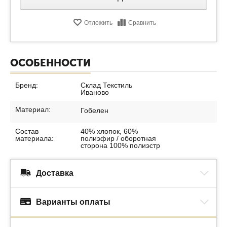
Отложить
Сравнить
ОСОБЕННОСТИ
Бренд:
Склад Текстиль
Иваново
Материал:
Гобелен
Состав
40% хлопок, 60%
материала:
полиэфир / оборотная
сторона 100% полиэстр
Доставка
Варианты оплаты