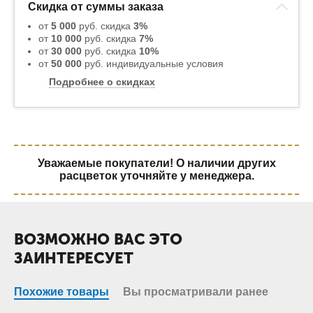
Скидка от суммы заказа
от
5 000
руб. скидка
3%
от
10 000
руб. скидка
7%
от
30 000
руб. скидка
10%
от
50 000
руб. индивидуальные условия
Подробнее о скидках
Уважаемые покупатели! О наличии других
расцветок уточняйте у менеджера.
ВОЗМОЖНО ВАС ЭТО
ЗАИНТЕРЕСУЕТ
Похожие товары
Вы просматривали ранее