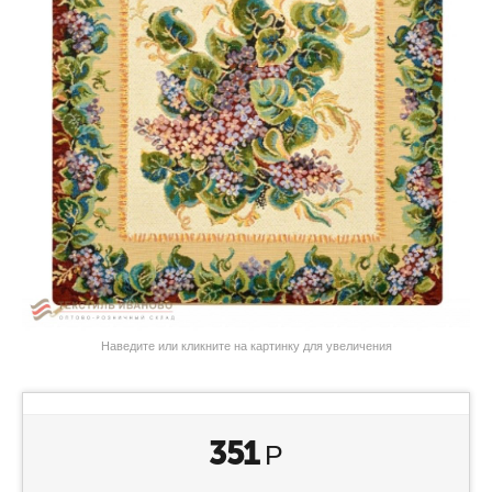
Наведите или кликните на картинку для увеличения
351
Р