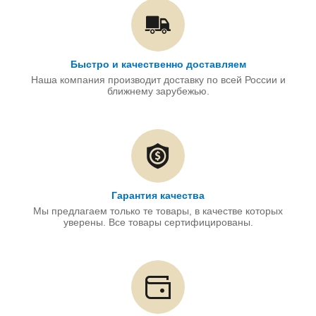
Быстро и качественно доставляем
Наша компания производит доставку по всей России и
ближнему зарубежью.
Гарантия качества
Мы предлагаем только те товары, в качестве которых
уверены. Все товары сертифицированы.