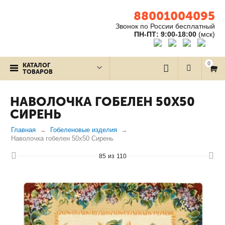
88001004095
Звонок по России бесплатный
ПН-ПТ: 9:00-18:00
(мск)
0
КАТАЛОГ
ТОВАРОВ
НАВОЛОЧКА ГОБЕЛЕН 50Х50
СИРЕНЬ
Главная
Гобеленовые изделия
Наволочка гобелен 50х50 Сирень
85
из
110