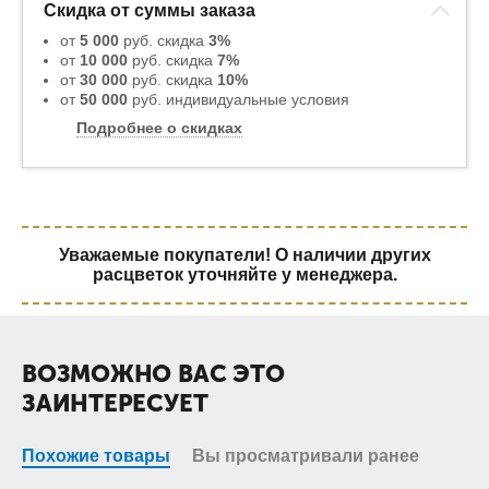
Скидка от суммы заказа
от
5 000
руб. скидка
3%
от
10 000
руб. скидка
7%
от
30 000
руб. скидка
10%
от
50 000
руб. индивидуальные условия
Подробнее о скидках
Уважаемые покупатели! О наличии других
расцветок уточняйте у менеджера.
ВОЗМОЖНО ВАС ЭТО
ЗАИНТЕРЕСУЕТ
Похожие товары
Вы просматривали ранее