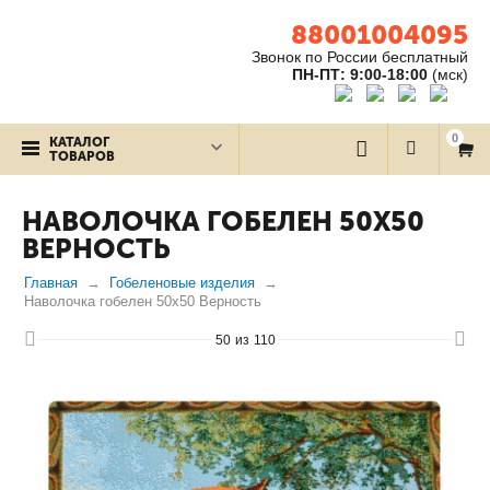
88001004095
Звонок по России бесплатный
ПН-ПТ: 9:00-18:00
(мск)
0
КАТАЛОГ
ТОВАРОВ
НАВОЛОЧКА ГОБЕЛЕН 50Х50
ВЕРНОСТЬ
Главная
Гобеленовые изделия
Наволочка гобелен 50х50 Верность
50
из
110