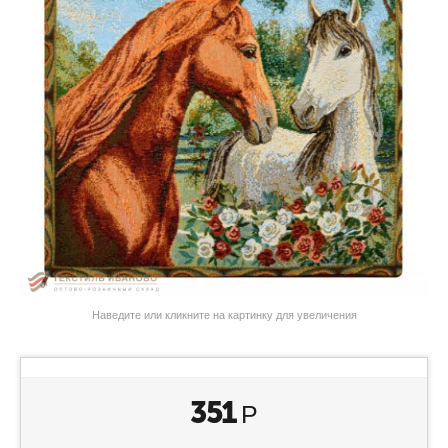
Наведите или кликните на картинку для увеличения
351
Р