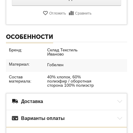
Отложить
Сравнить
ОСОБЕННОСТИ
Бренд:
Склад Текстиль
Иваново
Материал:
Гобелен
Состав
40% хлопок, 60%
материала:
полиэфир / оборотная
сторона 100% полиэстр
Доставка
Варианты оплаты