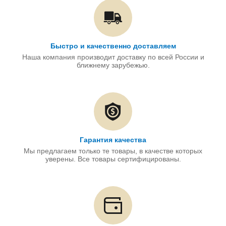
Быстро и качественно доставляем
Наша компания производит доставку по всей России и
ближнему зарубежью.
Гарантия качества
Мы предлагаем только те товары, в качестве которых
уверены. Все товары сертифицированы.