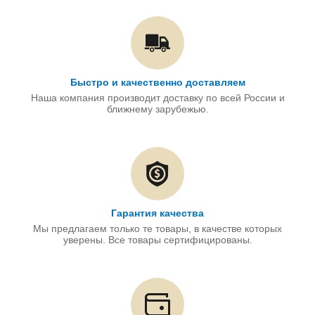
Быстро и качественно доставляем
Наша компания производит доставку по всей России и
ближнему зарубежью.
Гарантия качества
Мы предлагаем только те товары, в качестве которых
уверены. Все товары сертифицированы.