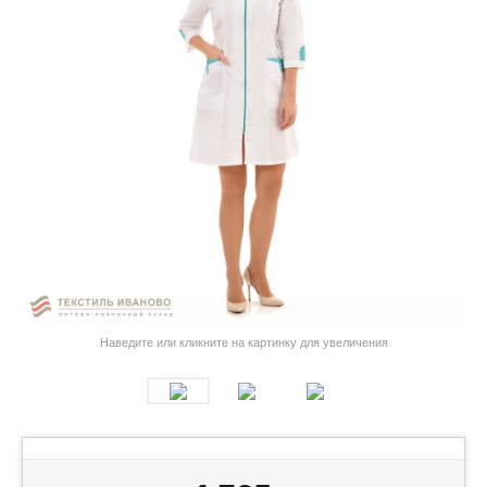
Наведите или кликните на картинку для увеличения