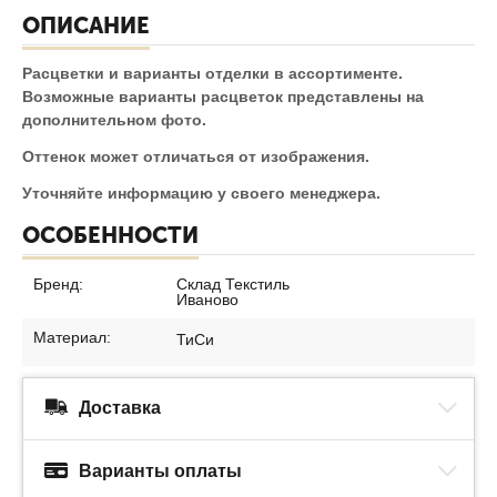
ОПИСАНИЕ
Расцветки и варианты отделки в ассортименте.
Возможные варианты расцветок представлены на
дополнительном фото.
Оттенок может отличаться от изображения.
Уточняйте информацию у своего менеджера.
ОСОБЕННОСТИ
Бренд:
Склад Текстиль
Иваново
Материал:
ТиСи
Доставка
Варианты оплаты