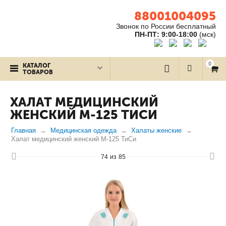
88001004095
Звонок по России бесплатный
ПН-ПТ: 9:00-18:00
(мск)
0
КАТАЛОГ
ТОВАРОВ
ХАЛАТ МЕДИЦИНСКИЙ
ЖЕНСКИЙ М-125 ТИСИ
Главная
Медицинская одежда
Халаты женские
Халат медицинский женский М-125 ТиСи
74
из
85