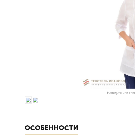
Наведите или кли
ОСОБЕННОСТИ