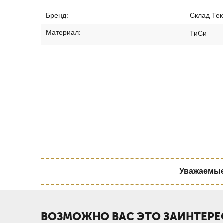
Бренд:
Склад Тек
Материал:
ТиСи
Уважаемые 
ВОЗМОЖНО ВАС ЭТО ЗАИНТЕРЕ