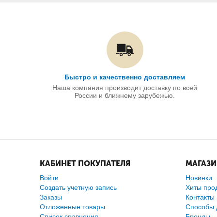
Быстро и качественно доставляем
Наша компания производит доставку по всей
России и ближнему зарубежью.
КАБИНЕТ ПОКУПАТЕЛЯ
МАГАЗ
Войти
Новинки
Создать учетную запись
Хиты про
Заказы
Контакты
Отложенные товары
Способы 
Список сравнения
Бренды