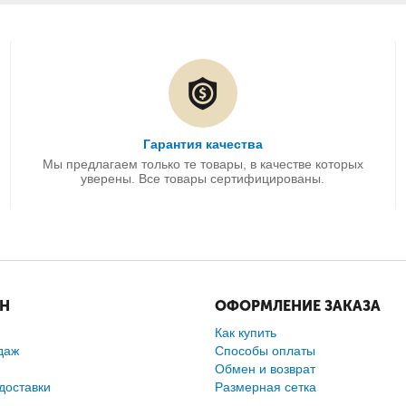
Гарантия качества
Мы предлагаем только те товары, в качестве которых
уверены. Все товары сертифицированы.
ИН
ОФОРМЛЕНИЕ ЗАКАЗА
Как купить
даж
Способы оплаты
Обмен и возврат
доставки
Размерная сетка