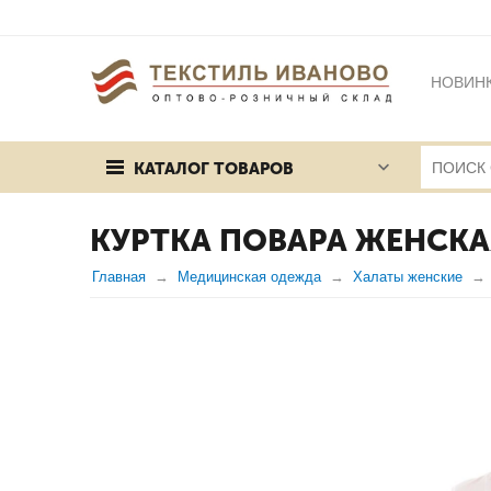
НОВИН
БРЕНД
КАТАЛОГ ТОВАРОВ
ПУБЛИЧ
КУРТКА ПОВАРА ЖЕНСКА
Главная
Медицинская одежда
Халаты женские