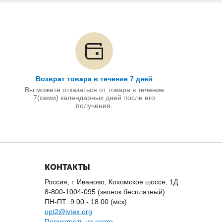
Возврат товара в течение 7 дней
Вы можете отказаться от товара в течение
7(семи) календарных дней после его
получения.
КОНТАКТЫ
Россия, г. Иваново, Кохомское шоссе, 1Д
8-800-1004-095 (звонок бесплатный)
ПН-ПТ: 9.00 - 18.00 (мск)
opt2@ivtex.org
Посмотреть на карте