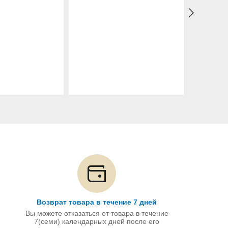
Возврат товара в течение 7 дней
Вы можете отказаться от товара в течение
7(семи) календарных дней после его