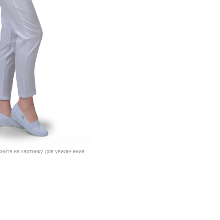
кните на картинку для увеличения