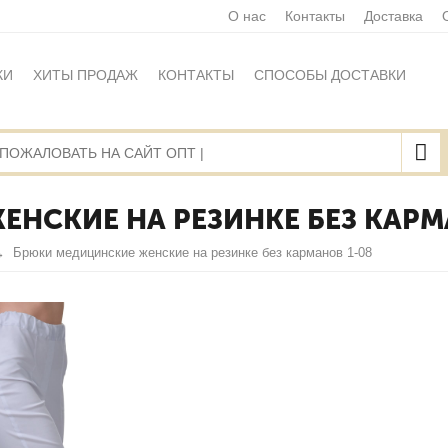
О нас
Контакты
Доставка
КИ
ХИТЫ ПРОДАЖ
КОНТАКТЫ
СПОСОБЫ ДОСТАВКИ
Ы
ПОЛИТИКА ОБРАБОТКИ ПЕРСОНАЛЬНЫХ ДАННЫХ
НАЯ ОФЕРТА
КАРТА САЙТА
НСКИЕ НА РЕЗИНКЕ БЕЗ КАРМ
Брюки медицинские женские на резинке без карманов 1-08