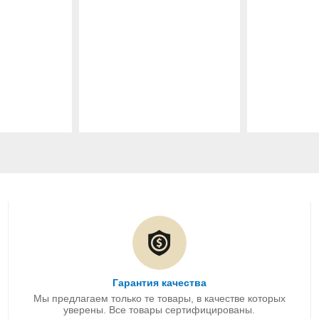
Гарантия качества
Мы предлагаем только те товары, в качестве которых
уверены. Все товары сертифицированы.