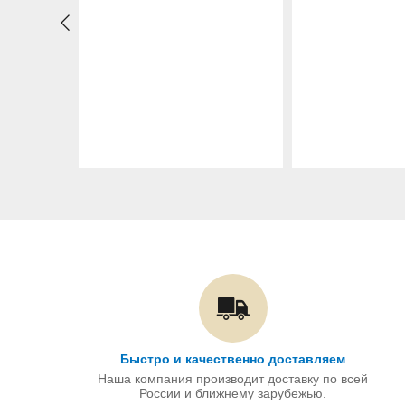
Быстро и качественно доставляем
Наша компания производит доставку по всей
России и ближнему зарубежью.