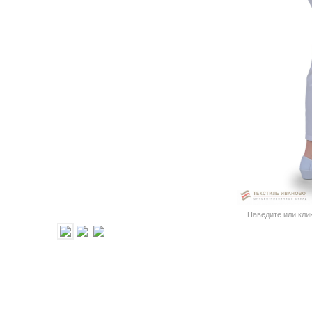
Наведите или кли