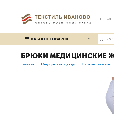
НОВИН
БРЕНД
КАТАЛОГ ТОВАРОВ
ПУБЛИЧ
БРЮКИ МЕДИЦИНСКИЕ ЖЕ
Главная
Медицинская одежда
Костюмы женские