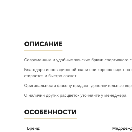
ОПИСАНИЕ
Современные и удобные женские брюки спортивного с
Благодаря инновационной ткани они хорошо сидят на ф
стирается и быстро сохнет.
Оригинальности фасону придают дополнительные вер
О наличии других расцветок уточняйте у менеджера.
ОСОБЕННОСТИ
Бренд:
Медодежд