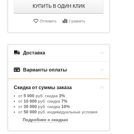
КУПИТЬ В ОДИН КЛИК
Отложить
Сравнить
Доставка
Варианты оплаты
Скидка от суммы заказа
от
5 000
руб. скидка
3%
от
10 000
руб. скидка
7%
от
30 000
руб. скидка
10%
от
50 000
руб. индивидуальные условия
Подробнее о скидках