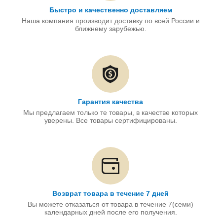
Быстро и качественно доставляем
Наша компания производит доставку по всей России и
ближнему зарубежью.
Гарантия качества
Мы предлагаем только те товары, в качестве которых
уверены. Все товары сертифицированы.
Возврат товара в течение 7 дней
Вы можете отказаться от товара в течение 7(семи)
календарных дней после его получения.