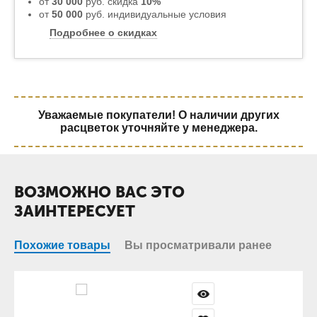
от
30 000
руб. скидка
10%
от
50 000
руб. индивидуальные условия
Подробнее о скидках
Уважаемые покупатели! О наличии других
расцветок уточняйте у менеджера.
ВОЗМОЖНО ВАС ЭТО
ЗАИНТЕРЕСУЕТ
Похожие товары
Вы просматривали ранее