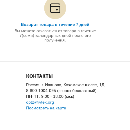
Возврат товара в течение 7 дней
Вы можете отказаться от товара в течение
7(семи) календарных дней после его
получения.
КОНТАКТЫ
Россия, г. Иваново, Кохомское шоссе, 1Д
8-800-1004-095 (звонок бесплатный)
ПН-ПТ: 9.00 - 18.00 (мск)
opt2@ivtex.org
Посмотреть на карте