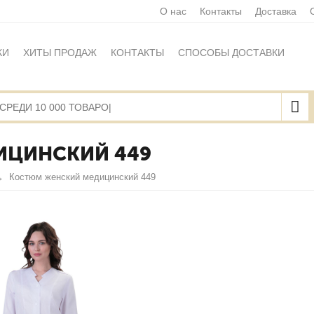
О нас
Контакты
Доставка
КИ
ХИТЫ ПРОДАЖ
КОНТАКТЫ
СПОСОБЫ ДОСТАВКИ
Ы
ПОЛИТИКА ОБРАБОТКИ ПЕРСОНАЛЬНЫХ ДАННЫХ
НАЯ ОФЕРТА
КАРТА САЙТА
ИЦИНСКИЙ 449
Костюм женский медицинский 449