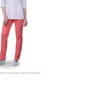
кните на картинку для увеличения