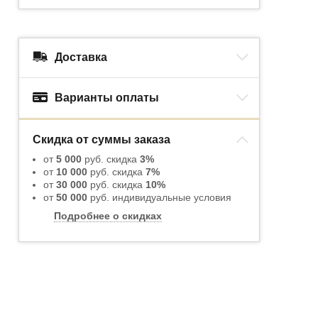
Доставка
Варианты оплаты
Скидка от суммы заказа
от
5 000
руб. скидка
3%
от
10 000
руб. скидка
7%
от
30 000
руб. скидка
10%
от
50 000
руб. индивидуальные условия
Подробнее о скидках