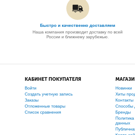
Быстро и качественно доставляем
Наша компания производит доставку по всей
России и ближнему зарубежью.
КАБИНЕТ ПОКУПАТЕЛЯ
МАГАЗ
Войти
Новинки
Создать учетную запись
Хиты про
Заказы
Контакты
Отложенные товары
Способы 
Список сравнения
Бренды
Политика
данных
Публична