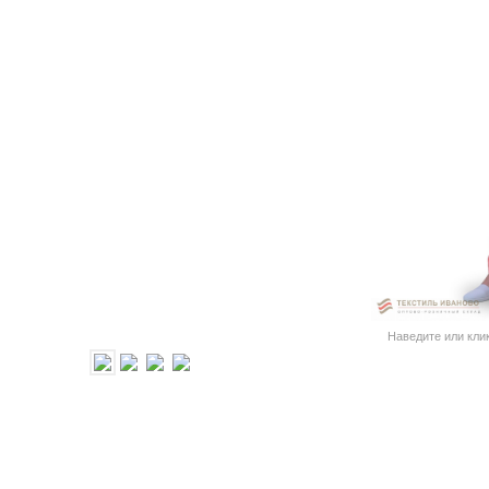
Наведите или кли