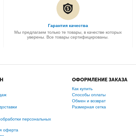
Гарантия качества
Мы предлагаем только те товары, в качестве которых
уверены. Все товары сертифицированы.
ИН
ОФОРМЛЕНИЕ ЗАКАЗА
Как купить
даж
Способы оплаты
Обмен и возврат
доставки
Размерная сетка
 обработки персональных
я оферта