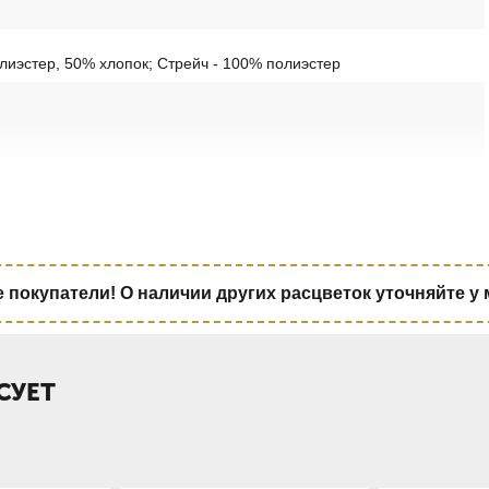
олиэстер, 50% хлопок; Стрейч - 100% полиэстер
покупатели! О наличии других расцветок уточняйте у
СУЕТ