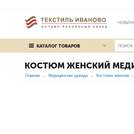
НОВИН
БРЕНД
КАТАЛОГ ТОВАРОВ
ПУБЛИЧ
КОСТЮМ ЖЕНСКИЙ МЕД
Главная
Медицинская одежда
Костюмы женские