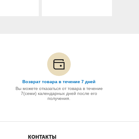
Возврат товара в течение 7 дней
Вы можете отказаться от товара в течение
7(семи) календарных дней после его
получения.
КОНТАКТЫ