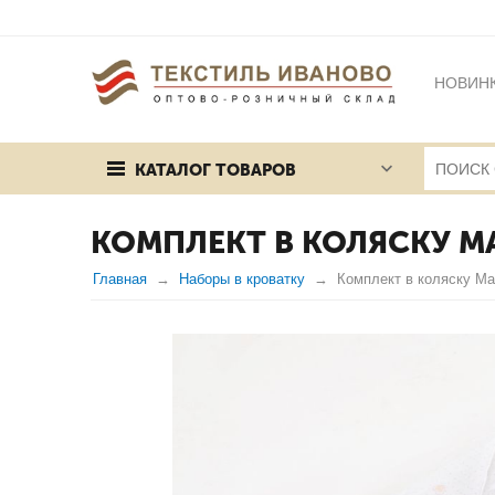
НОВИН
БРЕНД
КАТАЛОГ ТОВАРОВ
ПУБЛИЧ
КОМПЛЕКТ В КОЛЯСКУ 
Главная
Наборы в кроватку
Комплект в коляску М