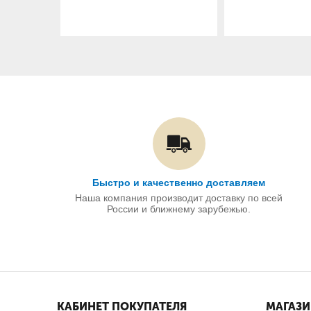
Быстро и качественно доставляем
Наша компания производит доставку по всей
России и ближнему зарубежью.
КАБИНЕТ ПОКУПАТЕЛЯ
МАГАЗ