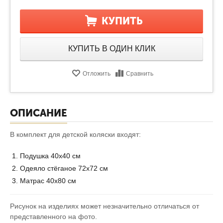
КУПИТЬ
КУПИТЬ В ОДИН КЛИК
Отложить
Сравнить
ОПИСАНИЕ
В комплект для детской коляски входят:
Подушка 40х40 см
Одеяло стёганое 72х72 см
Матрас 40х80 см
Рисунок на изделиях может незначительно отличаться от
представленного на фото.