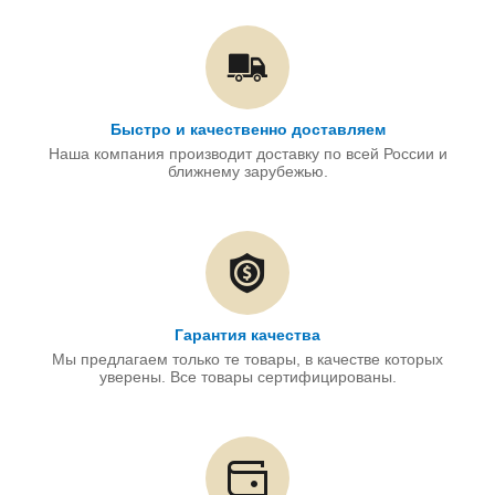
Быстро и качественно доставляем
Наша компания производит доставку по всей России и
ближнему зарубежью.
Гарантия качества
Мы предлагаем только те товары, в качестве которых
уверены. Все товары сертифицированы.