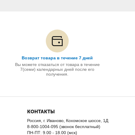
Возврат товара в течение 7 дней
Вы можете отказаться от товара в течение
7(семи) календарных дней после его
получения.
КОНТАКТЫ
Россия, г. Иваново, Кохомское шоссе, 1Д
8-800-1004-095 (звонок бесплатный)
ПН-ПТ: 9.00 - 18.00 (мск)