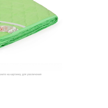
кните на картинку для увеличения