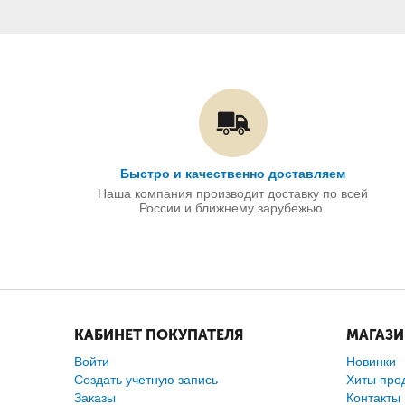
Быстро и качественно доставляем
Наша компания производит доставку по всей
России и ближнему зарубежью.
КАБИНЕТ ПОКУПАТЕЛЯ
МАГАЗ
Войти
Новинки
Создать учетную запись
Хиты про
Заказы
Контакты