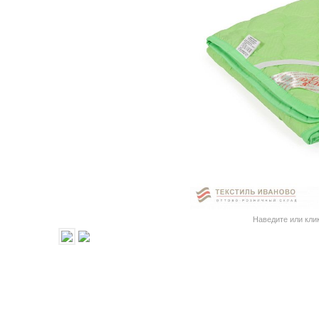
Наведите или кли