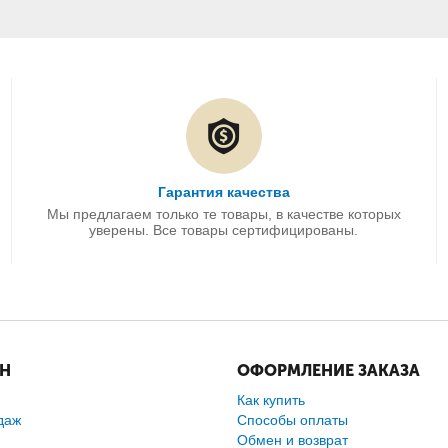
Гарантия качества
Мы предлагаем только те товары, в качестве которых
уверены. Все товары сертифицированы.
ИН
ОФОРМЛЕНИЕ ЗАКАЗА
Как купить
даж
Способы оплаты
Обмен и возврат