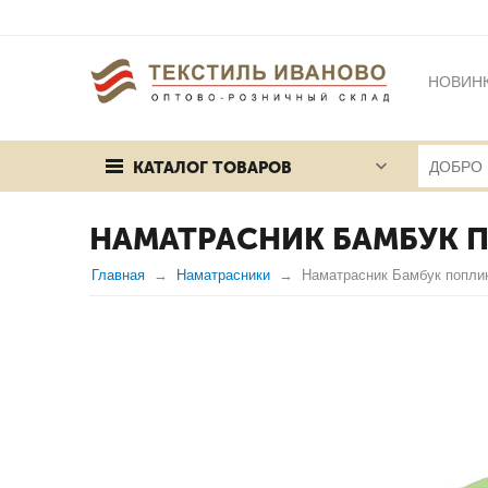
НОВИН
БРЕНД
КАТАЛОГ ТОВАРОВ
ПУБЛИЧ
НАМАТРАСНИК БАМБУК 
Главная
Наматрасники
Наматрасник Бамбук попли