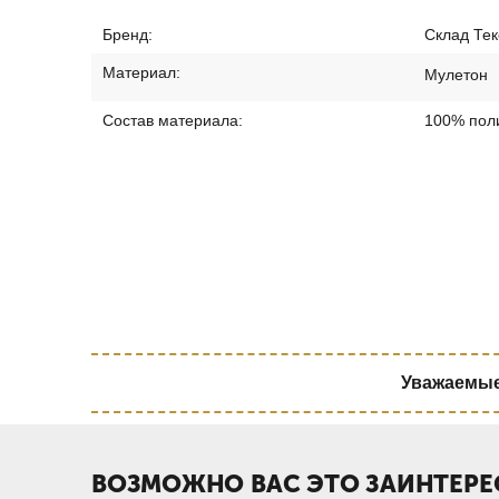
Бренд:
Склад Тек
Материал:
Мулетон
Состав материала:
100% пол
Уважаемые 
ВОЗМОЖНО ВАС ЭТО ЗАИНТЕРЕ