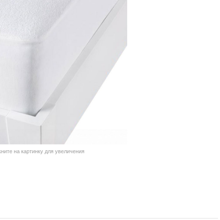
кните на картинку для увеличения