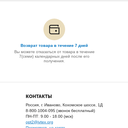
Возврат товара в течение 7 дней
Вы можете отказаться от товара в течение
7(семи) календарных дней после его
получения.
КОНТАКТЫ
Россия, г. Иваново, Кохомское шоссе, 1Д
8-800-1004-095 (звонок бесплатный)
ПН-ПТ: 9.00 - 18.00 (мск)
opt2@ivtex.org
Посмотреть на карте