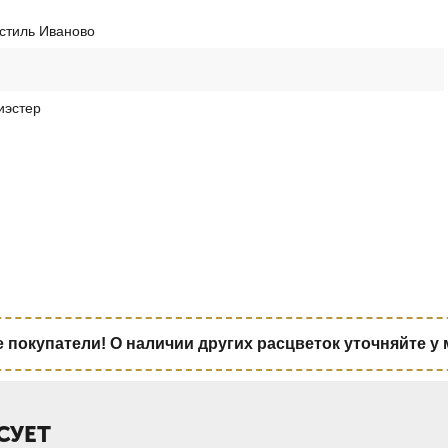
стиль Иваново
иэстер
покупатели! О наличии других расцветок уточняйте у
СУЕТ