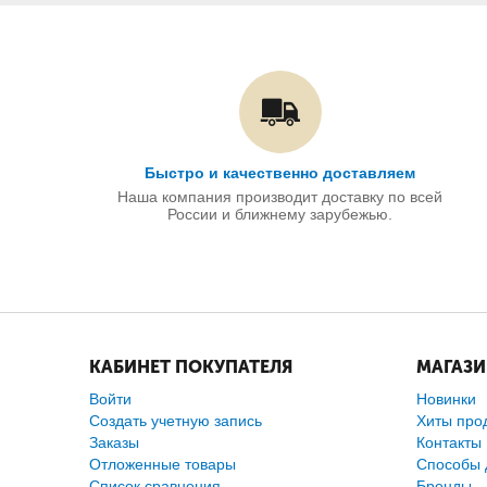
Быстро и качественно доставляем
Наша компания производит доставку по всей
России и ближнему зарубежью.
КАБИНЕТ ПОКУПАТЕЛЯ
МАГАЗ
Войти
Новинки
Создать учетную запись
Хиты про
Заказы
Контакты
Отложенные товары
Способы 
Список сравнения
Бренды