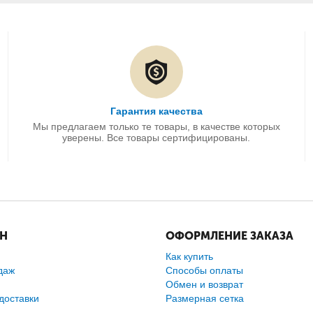
Гарантия качества
Мы предлагаем только те товары, в качестве которых
уверены. Все товары сертифицированы.
ИН
ОФОРМЛЕНИЕ ЗАКАЗА
Как купить
даж
Способы оплаты
Обмен и возврат
доставки
Размерная сетка