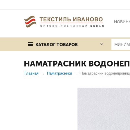
НОВИН
БРЕНД
КАТАЛОГ ТОВАРОВ
ПУБЛИЧ
НАМАТРАСНИК ВОДОНЕ
Главная
Наматрасники
Наматрасник водонепрони