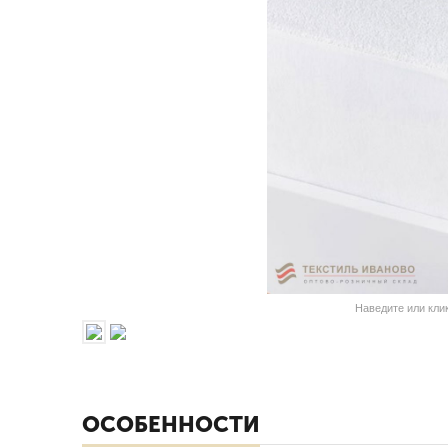
Наведите или кли
ОСОБЕННОСТИ