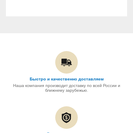
Быстро и качественно доставляем
Наша компания производит доставку по всей России и
ближнему зарубежью.