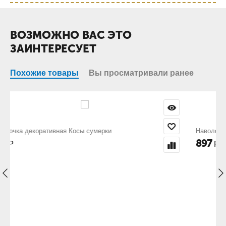
ВОЗМОЖНО ВАС ЭТО
ЗАИНТЕРЕСУЕТ
Похожие товары
Вы просматривали ранее
Наволочка декоративная Косы капучино
897
Р