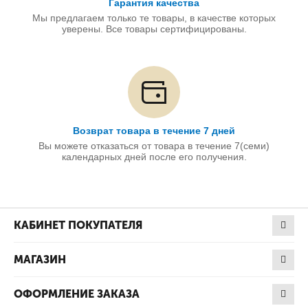
Гарантия качества
Мы предлагаем только те товары, в качестве которых
уверены. Все товары сертифицированы.
Возврат товара в течение 7 дней
Вы можете отказаться от товара в течение 7(семи)
календарных дней после его получения.
КАБИНЕТ ПОКУПАТЕЛЯ
МАГАЗИН
ОФОРМЛЕНИЕ ЗАКАЗА