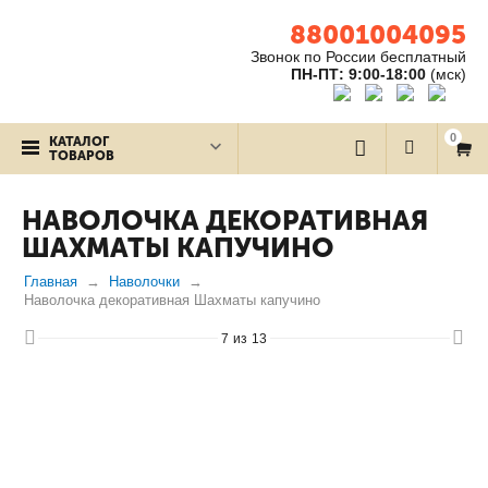
88001004095
Звонок по России бесплатный
ПН-ПТ: 9:00-18:00
(мск)
0
КАТАЛОГ
ТОВАРОВ
НАВОЛОЧКА ДЕКОРАТИВНАЯ
ШАХМАТЫ КАПУЧИНО
Главная
Наволочки
Наволочка декоративная Шахматы капучино
7
из
13