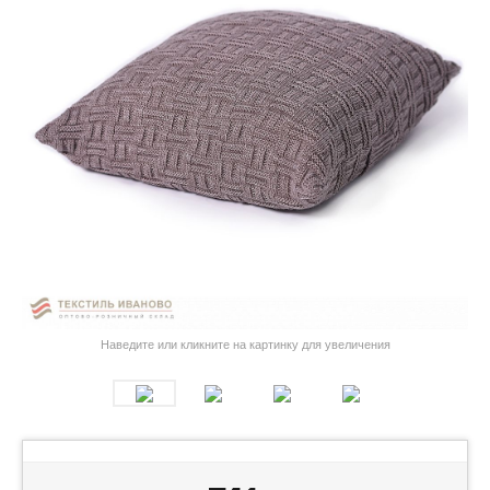
Наведите или кликните на картинку для увеличения