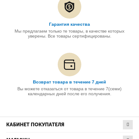
Гарантия качества
Мы предлагаем только те товары, в качестве которых
уверены. Все товары сертифицированы.
Возврат товара в течение 7 дней
Вы можете отказаться от товара в течение 7(семи)
календарных дней после его получения.
КАБИНЕТ ПОКУПАТЕЛЯ