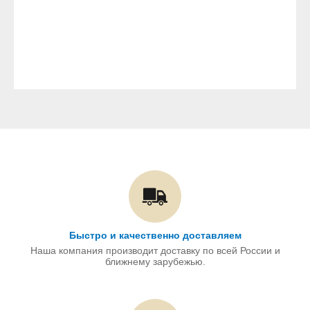
Быстро и качественно доставляем
Наша компания производит доставку по всей России и
ближнему зарубежью.