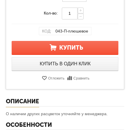
+
Кол-во:
−
КОД:
043-П-плюшевое
КУПИТЬ
КУПИТЬ В ОДИН КЛИК
Отложить
Сравнить
ОПИСАНИЕ
О наличии других расцветок уточняйте у менеджера.
ОСОБЕННОСТИ