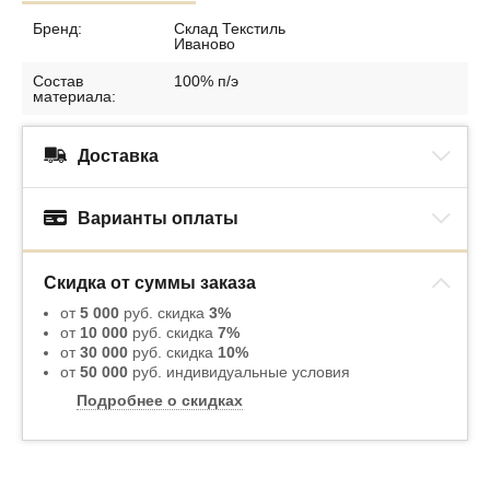
Бренд:
Склад Текстиль
Иваново
Состав
100% п/э
материала:
Доставка
Варианты оплаты
Скидка от суммы заказа
от
5 000
руб. скидка
3%
от
10 000
руб. скидка
7%
от
30 000
руб. скидка
10%
от
50 000
руб. индивидуальные условия
Подробнее о скидках