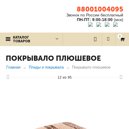
88001004095
Звонок по России бесплатный
ПН-ПТ: 9:00-18:00
(мск)
0
КАТАЛОГ
ТОВАРОВ
ПОКРЫВАЛО ПЛЮШЕВОЕ
Главная
Пледы и покрывала
Покрывало плюшевое
12
из
95