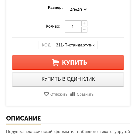
Размер :
+
Кол-во:
−
КОД:
311-П-стандарт-тик
КУПИТЬ
КУПИТЬ В ОДИН КЛИК
Отложить
Сравнить
ОПИСАНИЕ
Подушка классической формы из набивного тика с упругой