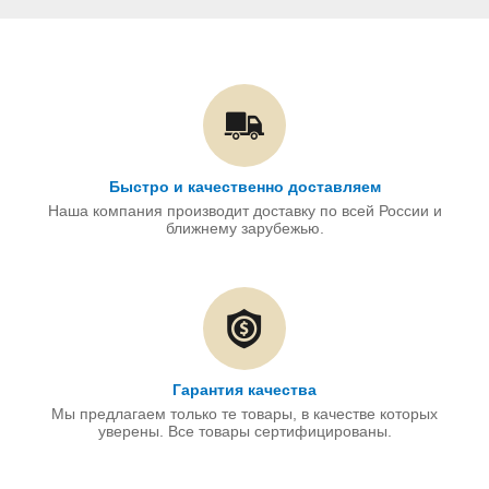
Быстро и качественно доставляем
Наша компания производит доставку по всей России и
ближнему зарубежью.
Гарантия качества
Мы предлагаем только те товары, в качестве которых
уверены. Все товары сертифицированы.