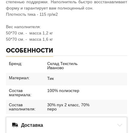
степенью поддержки. Наполнитель быстро восстанавливает
форму и гарантирует вам полноценный сон.
Плотность тика - 115 гр/м2
Вес наполнителя:
50*70 см. - масса 1,2 кг
50*70 см. - масса 1,6 кг
ОСОБЕННОСТИ
Бренд:
Склад Текстиль
Иваново
Материал:
Тик
Состав
100% полиэстер
материала:
Состав
30% пух 2 класс, 70%
наполнителя:
перо
Доставка