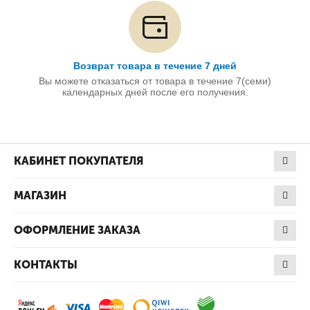
Возврат товара в течение 7 дней
Вы можете отказаться от товара в течение 7(семи)
календарных дней после его получения.
КАБИНЕТ ПОКУПАТЕЛЯ
МАГАЗИН
ОФОРМЛЕНИЕ ЗАКАЗА
КОНТАКТЫ