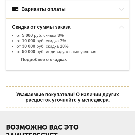
Варианты оплаты
Скидка от суммы заказа
от
5 000
руб. скидка
3%
от
10 000
руб. скидка
7%
от
30 000
руб. скидка
10%
от
50 000
руб. индивидуальные условия
Подробнее о скидках
Уважаемые покупатели! О наличии других
расцветок уточняйте у менеджера.
ВОЗМОЖНО ВАС ЭТО