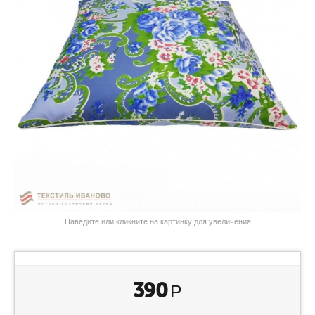
Наведите или кликните на картинку для увеличения
390
Р