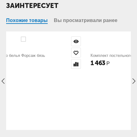
ЗАИНТЕРЕСУЕТ
Похожие товары
Вы просматривали ранее
Комплект постельного белья Форвард бязь
1 463
Р