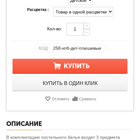
Расцветка :
+
Кол-во:
−
КОД:
258-кпб-дет-плюшевые
КУПИТЬ
КУПИТЬ В ОДИН КЛИК
Отложить
Сравнить
ОПИСАНИЕ
В комплектацию постельного белья входят 3 предмета