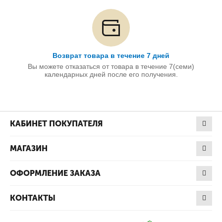
Возврат товара в течение 7 дней
Вы можете отказаться от товара в течение 7(семи)
календарных дней после его получения.
КАБИНЕТ ПОКУПАТЕЛЯ
МАГАЗИН
ОФОРМЛЕНИЕ ЗАКАЗА
КОНТАКТЫ