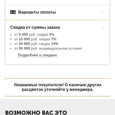
Варианты оплаты
Скидка от суммы заказа
от
5 000
руб. скидка
3%
от
10 000
руб. скидка
7%
от
30 000
руб. скидка
10%
от
50 000
руб. индивидуальные условия
Подробнее о скидках
Уважаемые покупатели! О наличии других
расцветок уточняйте у менеджера.
ВОЗМОЖНО ВАС ЭТО