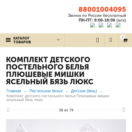
88001004095
Звонок по России бесплатный
ПН-ПТ: 9:00-18:00
(мск)
0
КАТАЛОГ
ТОВАРОВ
КОМПЛЕКТ ДЕТСКОГО
ПОСТЕЛЬНОГО БЕЛЬЯ
ПЛЮШЕВЫЕ МИШКИ
ЯСЕЛЬНЫЙ БЯЗЬ ЛЮКС
Главная
Постельное белье
Детское (бязь)
Комплект детского постельного белья Плюшевые мишки
ясельный бязь люкс
39
из
79