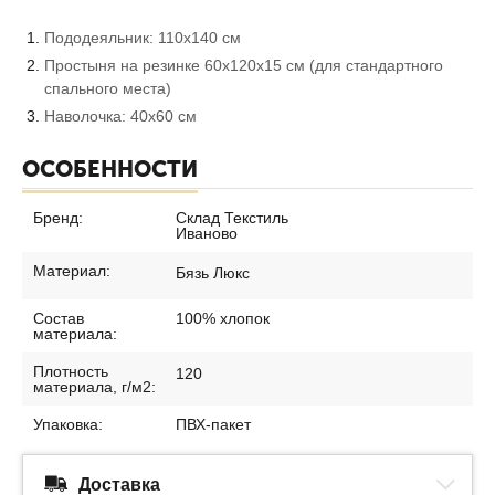
Пододеяльник: 110х140 см
Простыня на резинке 60х120х15 см (для стандартного
спального места)
Наволочка: 40х60 см
ОСОБЕННОСТИ
Бренд:
Склад Текстиль
Иваново
Материал:
Бязь Люкс
Состав
100% хлопок
материала:
Плотность
120
материала, г/м2:
Упаковка:
ПВХ-пакет
Доставка