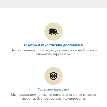
Быстро и качественно доставляем
Наша компания производит доставку по всей России и
ближнему зарубежью.
Гарантия качества
Мы предлагаем только те товары, в качестве которых
уверены. Все товары сертифицированы.