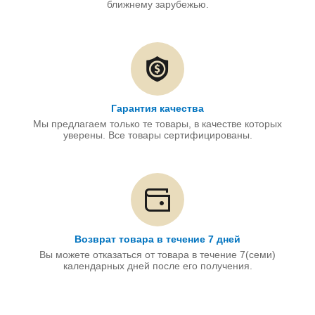
ближнему зарубежью.
Гарантия качества
Мы предлагаем только те товары, в качестве которых
уверены. Все товары сертифицированы.
Возврат товара в течение 7 дней
Вы можете отказаться от товара в течение 7(семи)
календарных дней после его получения.