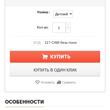
Размер :
+
Кол-во:
−
КОД:
117-САМ-бязь-пони
КУПИТЬ
КУПИТЬ В ОДИН КЛИК
Отложить
Сравнить
ОСОБЕННОСТИ