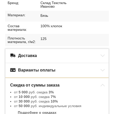
Бренд:
Склад Текстиль
Иваново
Материал:
Бязь
Состав
100% хлопок
материала:
Плотность
125
материала, г/м2:
Доставка
Варианты оплаты
Скидка от суммы заказа
от
5 000
руб. скидка
3%
от
10 000
руб. скидка
7%
от
30 000
руб. скидка
10%
от
50 000
руб. индивидуальные условия
Подробнее о скидках