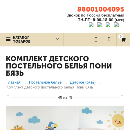
88001004095
Звонок по России бесплатный
ПН-ПТ: 9:00-18:00
(мск)
0
КАТАЛОГ
ТОВАРОВ
КОМПЛЕКТ ДЕТСКОГО
ПОСТЕЛЬНОГО БЕЛЬЯ ПОНИ
БЯЗЬ
Главная
Постельное белье
Детское (бязь)
Комплект детского постельного белья Пони бязь
40
из
79