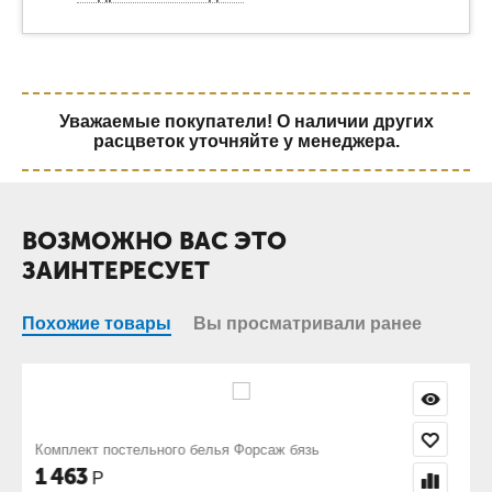
Уважаемые покупатели! О наличии других
расцветок уточняйте у менеджера.
ВОЗМОЖНО ВАС ЭТО
ЗАИНТЕРЕСУЕТ
Похожие товары
Вы просматривали ранее
зь
Комплект постельного белья Форвард бязь
1 463
Р