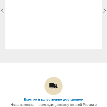
Быстро и качественно доставляем
Наша компания производит доставку по всей России и