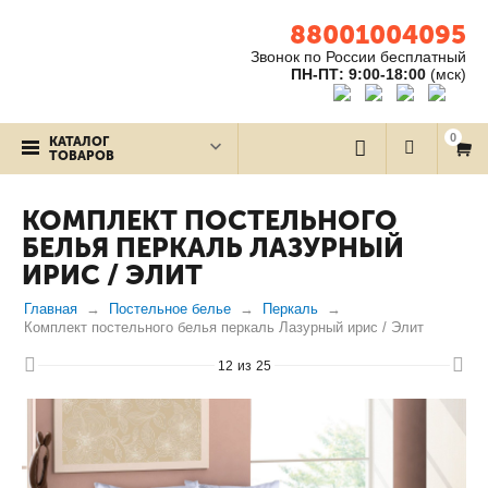
88001004095
Звонок по России бесплатный
ПН-ПТ: 9:00-18:00
(мск)
0
КАТАЛОГ
ТОВАРОВ
КОМПЛЕКТ ПОСТЕЛЬНОГО
БЕЛЬЯ ПЕРКАЛЬ ЛАЗУРНЫЙ
ИРИС / ЭЛИТ
Главная
Постельное белье
Перкаль
Комплект постельного белья перкаль Лазурный ирис / Элит
12
из
25