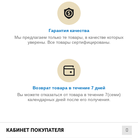
Гарантия качества
Мы предлагаем только те товары, в качестве которых
уверены. Все товары сертифицированы.
Возврат товара в течение 7 дней
Вы можете отказаться от товара в течение 7(семи)
календарных дней после его получения.
КАБИНЕТ ПОКУПАТЕЛЯ