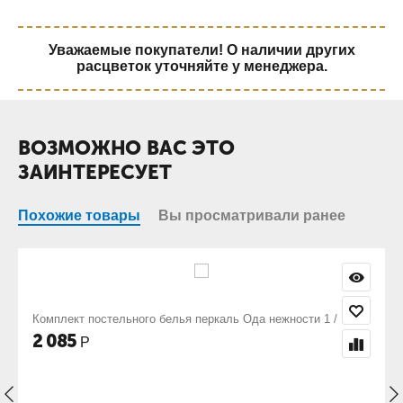
Уважаемые покупатели! О наличии других
расцветок уточняйте у менеджера.
ВОЗМОЖНО ВАС ЭТО
ЗАИНТЕРЕСУЕТ
Похожие товары
Вы просматривали ранее
 Ода нежности 1 / Элит
Комплект постельного белья перкаль Солан
2 085
Р