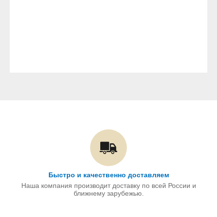
Быстро и качественно доставляем
Наша компания производит доставку по всей России и
ближнему зарубежью.