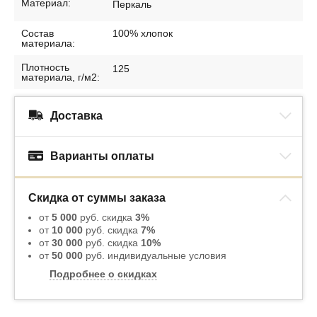
Материал:
Перкаль
Состав
100% хлопок
материала:
Плотность
125
материала, г/м2:
Доставка
Варианты оплаты
Скидка от суммы заказа
от
5 000
руб. скидка
3%
от
10 000
руб. скидка
7%
от
30 000
руб. скидка
10%
от
50 000
руб. индивидуальные условия
Подробнее о скидках