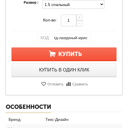
Размер :
+
Кол-во:
−
КОД:
тд-лазурный-ирис
КУПИТЬ
КУПИТЬ В ОДИН КЛИК
Отложить
Сравнить
ОСОБЕННОСТИ
Бренд:
Текс-Дизайн