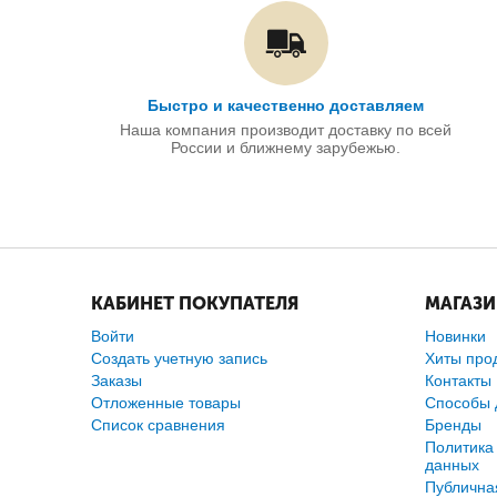
Быстро и качественно доставляем
Наша компания производит доставку по всей
России и ближнему зарубежью.
КАБИНЕТ ПОКУПАТЕЛЯ
МАГАЗ
Войти
Новинки
Создать учетную запись
Хиты про
Заказы
Контакты
Отложенные товары
Способы 
Список сравнения
Бренды
Политика
данных
Публична