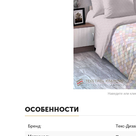
Наведите или кли
ОСОБЕННОСТИ
Бренд:
Текс-Диза