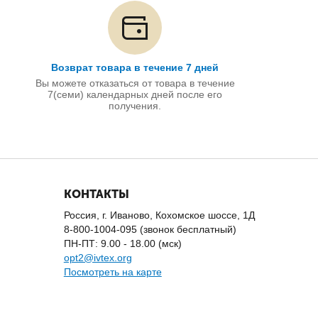
Возврат товара в течение 7 дней
Вы можете отказаться от товара в течение
7(семи) календарных дней после его
получения.
КОНТАКТЫ
Россия, г. Иваново, Кохомское шоссе, 1Д
8-800-1004-095 (звонок бесплатный)
ПН-ПТ: 9.00 - 18.00 (мск)
opt2@ivtex.org
Посмотреть на карте