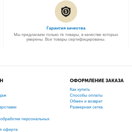
Гарантия качества
Мы предлагаем только те товары, в качестве которых
уверены. Все товары сертифицированы.
ИН
ОФОРМЛЕНИЕ ЗАКАЗА
Как купить
даж
Способы оплаты
Обмен и возврат
доставки
Размерная сетка
 обработки персональных
я оферта