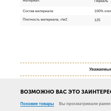
Материал:
Перкаль
Состав материала:
100% хло
Плотность материала, г/м2:
125
Уважаемые 
ВОЗМОЖНО ВАС ЭТО ЗАИНТЕРЕ
Похожие товары
Вы просматривали ранее