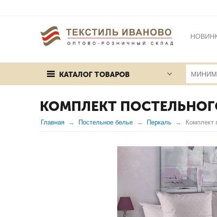
НОВИН
БРЕНД
КАТАЛОГ ТОВАРОВ
ПУБЛИЧ
КОМПЛЕКТ ПОСТЕЛЬНОГО
Главная
Постельное белье
Перкаль
Комплект 