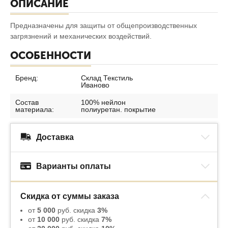
ОПИСАНИЕ
Предназначены для защиты от общепроизводственных
загрязнений и механических воздействий.
ОСОБЕННОСТИ
Бренд:
Склад Текстиль
Иваново
Состав
100% нейлон
материала:
полиуретан. покрытие
Доставка
Варианты оплаты
Скидка от суммы заказа
от
5 000
руб. скидка
3%
от
10 000
руб. скидка
7%