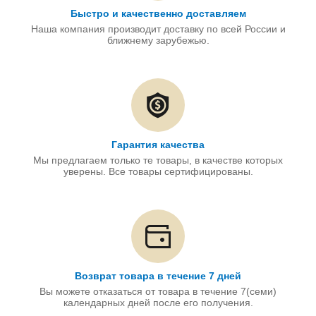
Быстро и качественно доставляем
Наша компания производит доставку по всей России и
ближнему зарубежью.
Гарантия качества
Мы предлагаем только те товары, в качестве которых
уверены. Все товары сертифицированы.
Возврат товара в течение 7 дней
Вы можете отказаться от товара в течение 7(семи)
календарных дней после его получения.