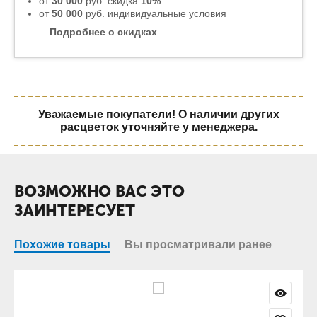
от
30 000
руб. скидка
10%
от
50 000
руб. индивидуальные условия
Подробнее о скидках
Уважаемые покупатели! О наличии других
расцветок уточняйте у менеджера.
ВОЗМОЖНО ВАС ЭТО
ЗАИНТЕРЕСУЕТ
Похожие товары
Вы просматривали ранее