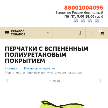
88001004095
Звонок по России бесплатный
ПН-ПТ: 9:00-18:00
(мск)
0
КАТАЛОГ
ТОВАРОВ
ПЕРЧАТКИ С ВСПЕНЕННЫМ
ПОЛИУРЕТАНОВЫМ
ПОКРЫТИЕМ
Главная
Рукавицы и перчатки
Перчатки с вспененным полиуретановым покрытием
18
из
45