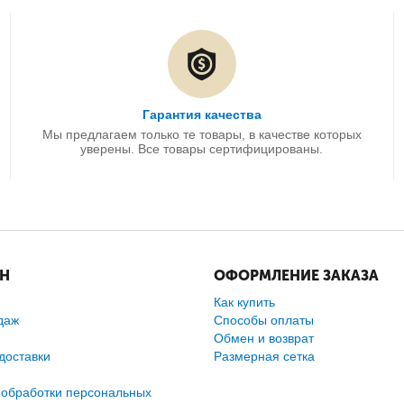
Гарантия качества
Мы предлагаем только те товары, в качестве которых
уверены. Все товары сертифицированы.
ИН
ОФОРМЛЕНИЕ ЗАКАЗА
Как купить
даж
Способы оплаты
Обмен и возврат
доставки
Размерная сетка
 обработки персональных