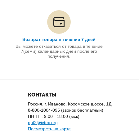
Возврат товара в течение 7 дней
Вы можете отказаться от товара в течение
7(семи) календарных дней после его
получения.
КОНТАКТЫ
Россия, г. Иваново, Кохомское шоссе, 1Д
8-800-1004-095 (звонок бесплатный)
ПН-ПТ: 9.00 - 18.00 (мск)
opt2@ivtex.org
Посмотреть на карте