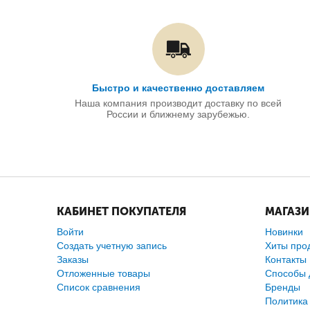
Быстро и качественно доставляем
Наша компания производит доставку по всей
России и ближнему зарубежью.
КАБИНЕТ ПОКУПАТЕЛЯ
МАГАЗ
Войти
Новинки
Создать учетную запись
Хиты про
Заказы
Контакты
Отложенные товары
Способы 
Список сравнения
Бренды
Политика