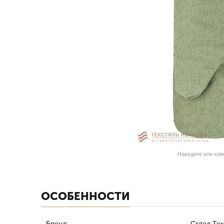
Наведите или кли
ОСОБЕННОСТИ
Бренд:
Склад Тек