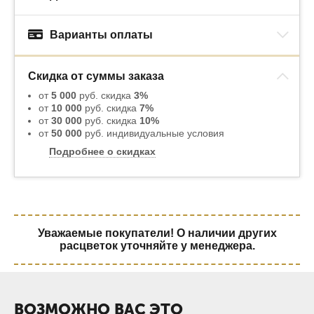
Варианты оплаты
Скидка от суммы заказа
от
5 000
руб. скидка
3%
от
10 000
руб. скидка
7%
от
30 000
руб. скидка
10%
от
50 000
руб. индивидуальные условия
Подробнее о скидках
Уважаемые покупатели! О наличии других
расцветок уточняйте у менеджера.
ВОЗМОЖНО ВАС ЭТО