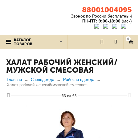
88001004095
Звонок по России бесплатный
ПН-ПТ: 9:00-18:00
(мск)
0
КАТАЛОГ
ТОВАРОВ
ХАЛАТ РАБОЧИЙ ЖЕНСКИЙ/
МУЖСКОЙ СМЕСОВАЯ
Главная
Спецодежда
Рабочая одежда
Халат рабочий женский/мужской смесовая
63
из
63