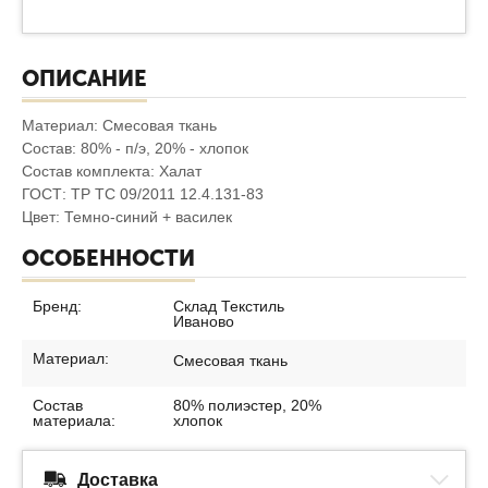
ОПИСАНИЕ
Материал: Смесовая ткань
Состав: 80% - п/э, 20% - хлопок
Состав комплекта: Халат
ГОСТ: ТР ТС 09/2011 12.4.131-83
Цвет: Темно-синий + василек
ОСОБЕННОСТИ
Бренд:
Склад Текстиль
Иваново
Материал:
Смесовая ткань
Состав
80% полиэстер, 20%
материала:
хлопок
Доставка