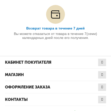
Возврат товара в течение 7 дней
Вы можете отказаться от товара в течение 7(семи)
календарных дней после его получения.
КАБИНЕТ ПОКУПАТЕЛЯ
МАГАЗИН
ОФОРМЛЕНИЕ ЗАКАЗА
КОНТАКТЫ