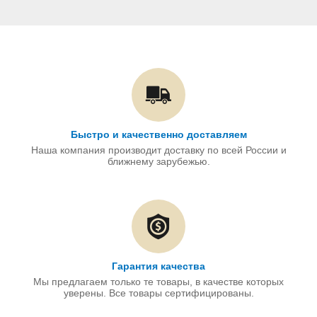
Быстро и качественно доставляем
Наша компания производит доставку по всей России и
ближнему зарубежью.
Гарантия качества
Мы предлагаем только те товары, в качестве которых
уверены. Все товары сертифицированы.