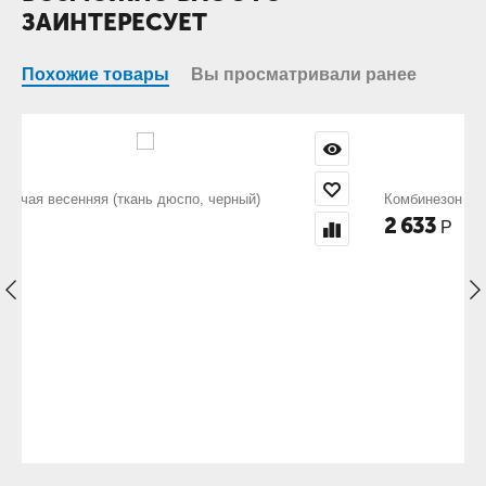
ЗАИНТЕРЕСУЕТ
Похожие товары
Вы просматривали ранее
Комбинезон рабочий (ткань саржа, черный + серый)
2 633
Р