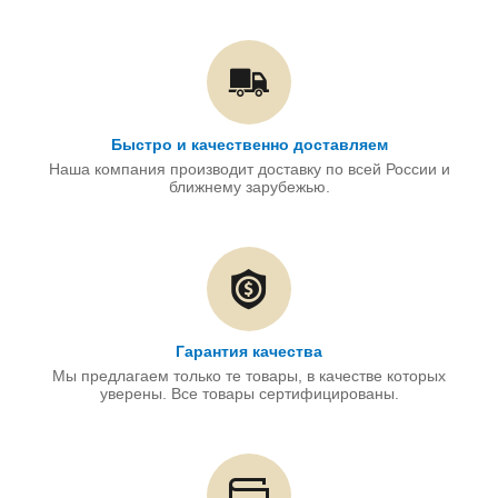
Быстро и качественно доставляем
Наша компания производит доставку по всей России и
ближнему зарубежью.
Гарантия качества
Мы предлагаем только те товары, в качестве которых
уверены. Все товары сертифицированы.