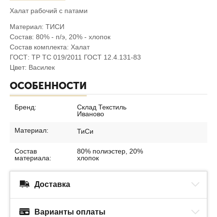
Халат рабочий с патами
Материал: ТИСИ
Состав: 80% - п/э, 20% - хлопок
Состав комплекта: Халат
ГОСТ: ТР ТС 019/2011 ГОСТ 12.4.131-83
Цвет: Василек
ОСОБЕННОСТИ
Бренд:
Склад Текстиль
Иваново
Материал:
ТиСи
Состав
80% полиэстер, 20%
материала:
хлопок
Доставка
Варианты оплаты