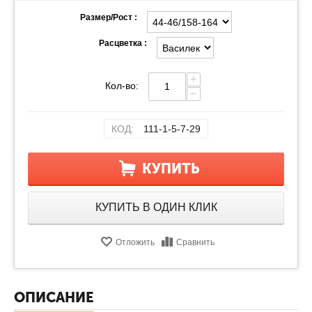
Размер/Рост :
Расцветка :
+
Кол-во:
−
КОД:
111-1-5-7-29
КУПИТЬ
КУПИТЬ В ОДИН КЛИК
Отложить
Сравнить
ОПИСАНИЕ