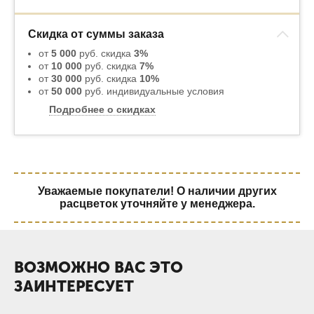
Скидка от суммы заказа
от
5 000
руб. скидка
3%
от
10 000
руб. скидка
7%
от
30 000
руб. скидка
10%
от
50 000
руб. индивидуальные условия
Подробнее о скидках
Уважаемые покупатели! О наличии других
расцветок уточняйте у менеджера.
ВОЗМОЖНО ВАС ЭТО
ЗАИНТЕРЕСУЕТ