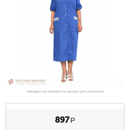
Наведите или кликните на картинку для увеличения
897
Р