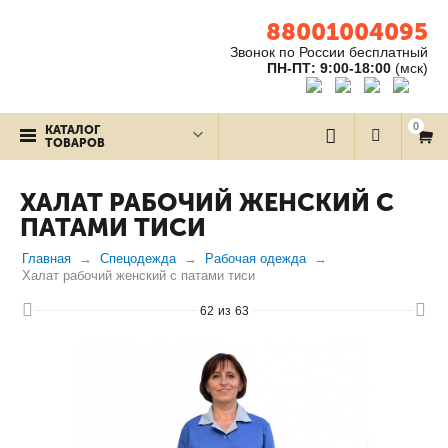
88001004095
Звонок по России бесплатный
ПН-ПТ: 9:00-18:00
(мск)
0
КАТАЛОГ
ТОВАРОВ
ХАЛАТ РАБОЧИЙ ЖЕНСКИЙ С
ПАТАМИ ТИСИ
Главная
Спецодежда
Рабочая одежда
Халат рабочий женский с патами тиси
62
из
63