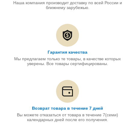
Наша компания производит доставку по всей России и
ближнему зарубежью.
Гарантия качества
Мы предлагаем только те товары, в качестве которых
уверены. Все товары сертифицированы.
Возврат товара в течение 7 дней
Вы можете отказаться от товара в течение 7(семи)
календарных дней после его получения.