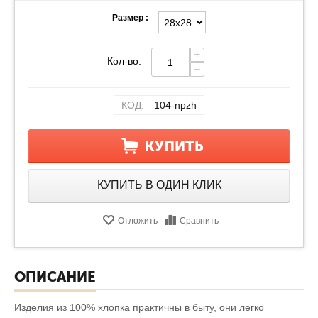
Размер :
+
Кол-во:
−
КОД:
104-npzh
КУПИТЬ
КУПИТЬ В ОДИН КЛИК
Отложить
Сравнить
ОПИСАНИЕ
Изделия из 100% хлопка практичны в быту, они легко