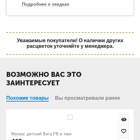
Подробнее о скидках
Уважаемые покупатели! О наличии других
расцветок уточняйте у менеджера.
ВОЗМОЖНО ВАС ЭТО
ЗАИНТЕРЕСУЕТ
Похожие товары
Вы просматривали ранее
Комплект постельного белья бязь Отбе
оптом