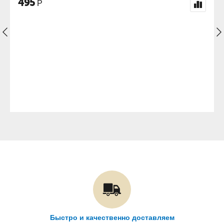
1 023
Р
Быстро и качественно доставляем