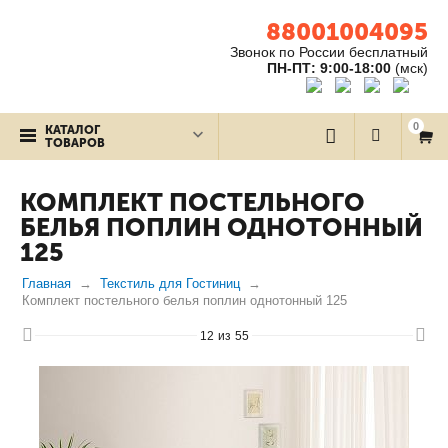
88001004095
Звонок по России бесплатный
ПН-ПТ: 9:00-18:00
(мск)
0
КАТАЛОГ
ТОВАРОВ
КОМПЛЕКТ ПОСТЕЛЬНОГО
БЕЛЬЯ ПОПЛИН ОДНОТОННЫЙ
125
Главная
Текстиль для Гостиниц
Комплект постельного белья поплин однотонный 125
12
из
55