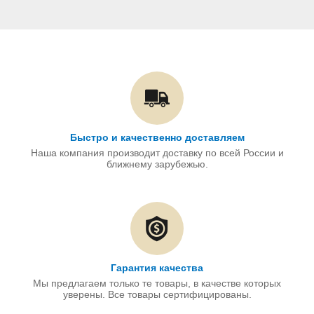
Быстро и качественно доставляем
Наша компания производит доставку по всей России и
ближнему зарубежью.
Гарантия качества
Мы предлагаем только те товары, в качестве которых
уверены. Все товары сертифицированы.