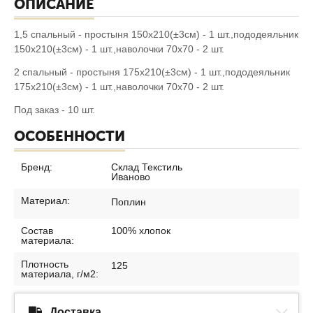
ОПИСАНИЕ
1,5 спальный - простыня 150х210(±3см) - 1 шт.,пододеяльник
150х210(±3см) - 1 шт.,наволочки 70х70 - 2 шт.
2 спальный - простыня 175х210(±3см) - 1 шт.,пододеяльник
175х210(±3см) - 1 шт.,наволочки 70х70 - 2 шт.
Под заказ - 10 шт.
ОСОБЕННОСТИ
Бренд:
Склад Текстиль
Иваново
Материал:
Поплин
Состав
100% хлопок
материала:
Плотность
125
материала, г/м2:
Доставка