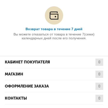
Возврат товара в течение 7 дней
Вы можете отказаться от товара в течение 7(семи)
календарных дней после его получения.
КАБИНЕТ ПОКУПАТЕЛЯ
МАГАЗИН
ОФОРМЛЕНИЕ ЗАКАЗА
КОНТАКТЫ