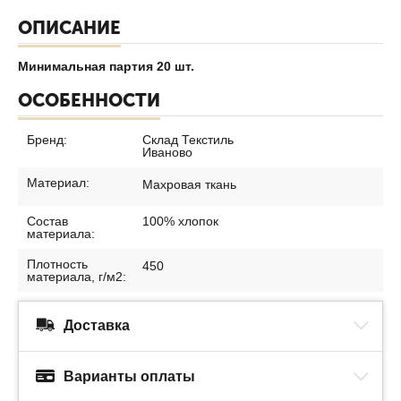
ОПИСАНИЕ
Минимальная партия 20 шт.
ОСОБЕННОСТИ
Бренд:
Склад Текстиль
Иваново
Материал:
Махровая ткань
Состав
100% хлопок
материала:
Плотность
450
материала, г/м2:
Доставка
Варианты оплаты