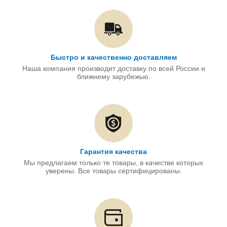
Быстро и качественно доставляем
Наша компания производит доставку по всей России и
ближнему зарубежью.
Гарантия качества
Мы предлагаем только те товары, в качестве которых
уверены. Все товары сертифицированы.