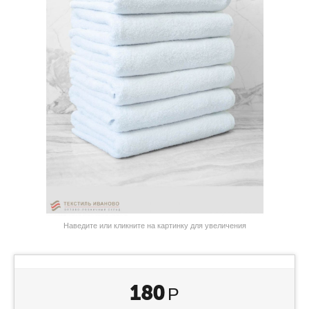
Наведите или кликните на картинку для увеличения
180
Р