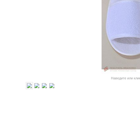
Наведите или кли