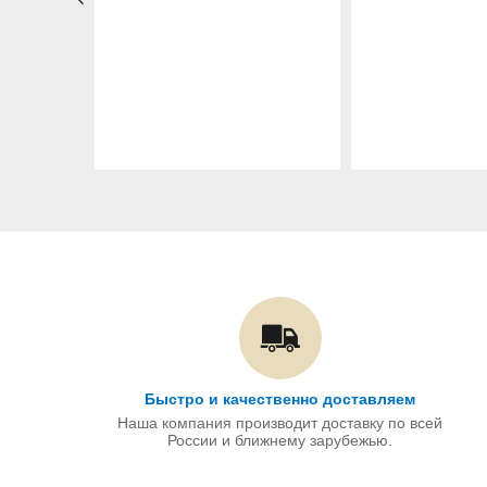
Быстро и качественно доставляем
Наша компания производит доставку по всей
России и ближнему зарубежью.