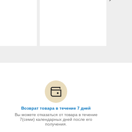
Возврат товара в течение 7 дней
Вы можете отказаться от товара в течение
7(семи) календарных дней после его
получения.