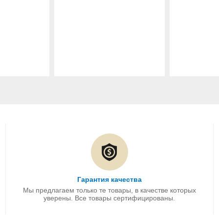
Гарантия качества
Мы предлагаем только те товары, в качестве которых
уверены. Все товары сертифицированы.