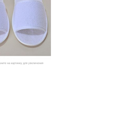
кните на картинку для увеличения