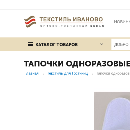
НОВИН
БРЕНД
КАТАЛОГ ТОВАРОВ
ПУБЛИЧ
ТАПОЧКИ ОДНОРАЗОВЫЕ
Главная
Текстиль для Гостиниц
Тапочки одноразов