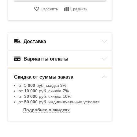
Отложить
Сравнить
Доставка
Варианты оплаты
Скидка от суммы заказа
от
5 000
руб. скидка
3%
от
10 000
руб. скидка
7%
от
30 000
руб. скидка
10%
от
50 000
руб. индивидуальные условия
Подробнее о скидках