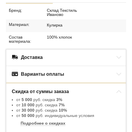
Бренд:
Склад Текстиль
Иваново
Материал:
Кулирка
Состав
100% хлопок
материала:
Доставка
Варианты оплаты
Скидка от суммы заказа
от
5 000
руб. скидка
3%
от
10 000
руб. скидка
7%
от
30 000
руб. скидка
10%
от
50 000
руб. индивидуальные условия
Подробнее о скидках