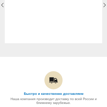
Быстро и качественно доставляем
Наша компания производит доставку по всей России и
ближнему зарубежью.