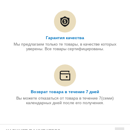
Гарантия качества
Мы предлагаем только те товары, в качестве которых
уверены. Все товары сертифицированы.
Возврат товара в течение 7 дней
Вы можете отказаться от товара в течение 7(семи)
календарных дней после его получения.