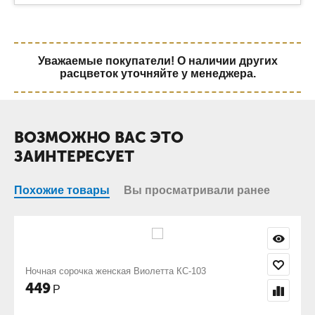
Уважаемые покупатели! О наличии других
расцветок уточняйте у менеджера.
ВОЗМОЖНО ВАС ЭТО
ЗАИНТЕРЕСУЕТ
Похожие товары
Вы просматривали ранее
иолетта КС-103
Ночная сорочка женская Ночь цв
698
Р