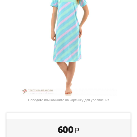
Наведите или кликните на картинку для увеличения
600
Р