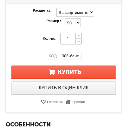
Расцветка :
Размер :
+
Кол-во:
−
КОД:
306-бант
КУПИТЬ
КУПИТЬ В ОДИН КЛИК
Отложить
Сравнить
ОСОБЕННОСТИ