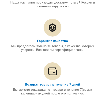
Наша компания производит доставку по всей России и
ближнему зарубежью.
Гарантия качества
Мы предлагаем только те товары, в качестве которых
уверены. Все товары сертифицированы.
Возврат товара в течение 7 дней
Вы можете отказаться от товара в течение 7(семи)
календарных дней после его получения.