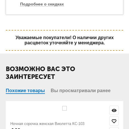
Подробнее о скидках
Уважаемые покупатели! О наличии других
расцветок уточняйте у менеджера.
ВОЗМОЖНО ВАС ЭТО
ЗАИНТЕРЕСУЕТ
Похожие товары
Вы просматривали ранее
 КС-103
Ночная сорочка женская Ночь цветы КС-