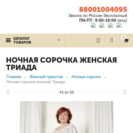
88001004095
Звонок по России бесплатный
ПН-ПТ: 9:00-18:00
(мск)
0
КАТАЛОГ
ТОВАРОВ
НОЧНАЯ СОРОЧКА ЖЕНСКАЯ
ТРИАДА
Главная
Женский трикотаж
Ночные сорочки
Ночная сорочка женская Триада
43
из
56