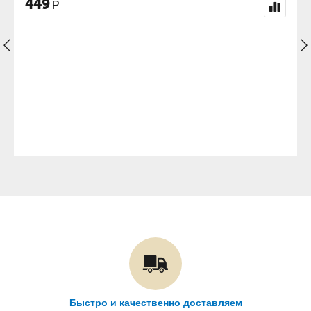
698
Р
Быстро и качественно доставляем