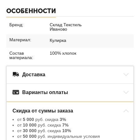
ОСОБЕННОСТИ
Бренд:
Склад Текстиль
Иваново
Материал:
Кулирка
Состав
100% хлопок
материала:
Доставка
Варианты оплаты
Скидка от суммы заказа
от
5 000
руб. скидка
3%
от
10 000
руб. скидка
7%
от
30 000
руб. скидка
10%
от
50 000
руб. индивидуальные условия