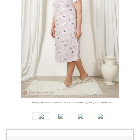
Наведите или кликните на картинку для увеличения