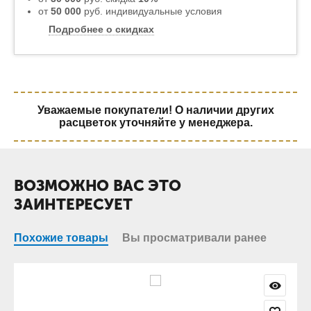
от
50 000
руб. индивидуальные условия
Подробнее о скидках
Уважаемые покупатели! О наличии других
расцветок уточняйте у менеджера.
ВОЗМОЖНО ВАС ЭТО
ЗАИНТЕРЕСУЕТ
Похожие товары
Вы просматривали ранее