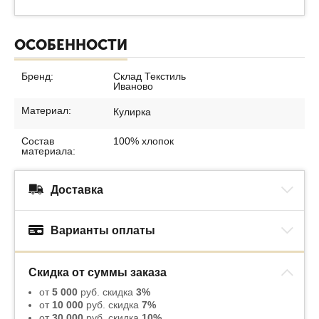
ОСОБЕННОСТИ
Бренд:
Склад Текстиль
Иваново
Материал:
Кулирка
Состав
100% хлопок
материала:
Доставка
Варианты оплаты
Скидка от суммы заказа
от
5 000
руб. скидка
3%
от
10 000
руб. скидка
7%
от
30 000
руб. скидка
10%