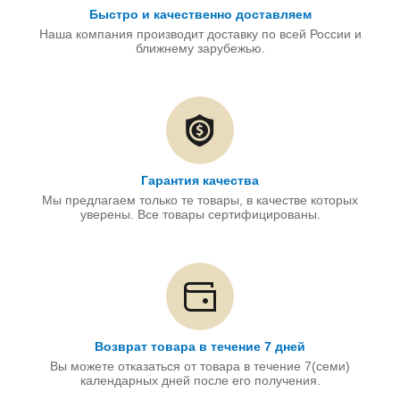
Быстро и качественно доставляем
Наша компания производит доставку по всей России и
ближнему зарубежью.
Гарантия качества
Мы предлагаем только те товары, в качестве которых
уверены. Все товары сертифицированы.
Возврат товара в течение 7 дней
Вы можете отказаться от товара в течение 7(семи)
календарных дней после его получения.