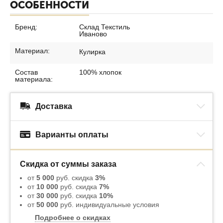
ОСОБЕННОСТИ
Бренд:
Склад Текстиль
Иваново
Материал:
Кулирка
Состав
100% хлопок
материала:
Доставка
Варианты оплаты
Скидка от суммы заказа
от
5 000
руб. скидка
3%
от
10 000
руб. скидка
7%
от
30 000
руб. скидка
10%
от
50 000
руб. индивидуальные условия
Подробнее о скидках