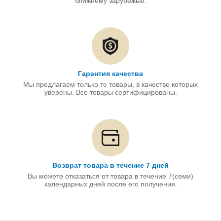
ближнему зарубежью.
Гарантия качества
Мы предлагаем только те товары, в качестве которых
уверены. Все товары сертифицированы.
Возврат товара в течение 7 дней
Вы можете отказаться от товара в течение 7(семи)
календарных дней после его получения.