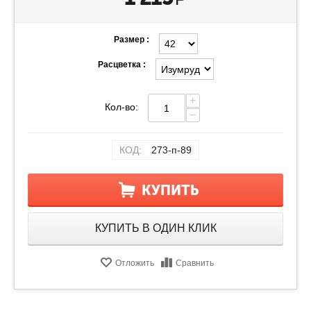
Размер :
Расцветка :
+
Кол-во:
−
КОД:
273-п-89
КУПИТЬ
КУПИТЬ В ОДИН КЛИК
Отложить
Сравнить