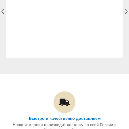
Быстро и качественно доставляем
Наша компания производит доставку по всей России и