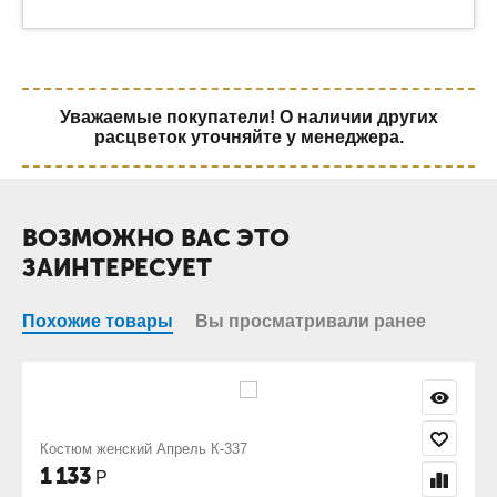
Уважаемые покупатели! О наличии других
расцветок уточняйте у менеджера.
ВОЗМОЖНО ВАС ЭТО
ЗАИНТЕРЕСУЕТ
Похожие товары
Вы просматривали ранее
Пижама женская Алена
840
Р