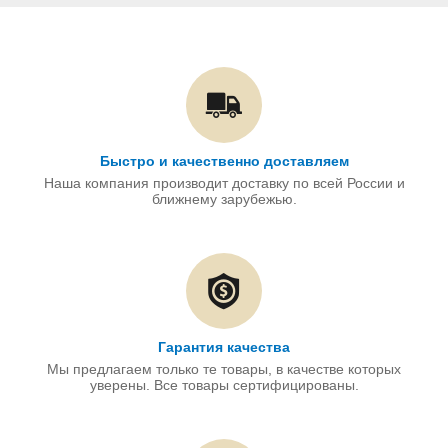
Быстро и качественно доставляем
Наша компания производит доставку по всей России и
ближнему зарубежью.
Гарантия качества
Мы предлагаем только те товары, в качестве которых
уверены. Все товары сертифицированы.