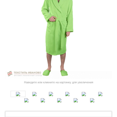
Наведите или кликните на картинку для увеличения