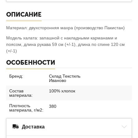
ОПИСАНИЕ
Материал: двухсторонняя махра (производство Пакистан)
Модель халата: запашной с накладными карманами и
поясом, длина рукава 59 см (+/-1), длина по спине 120 см
(+/-1)
ОСОБЕННОСТИ
Бренд:
Склад Текстиль
Иваново
Состав
100% хлопок
материала:
Плотность
380
материала, г/м2:
Доставка