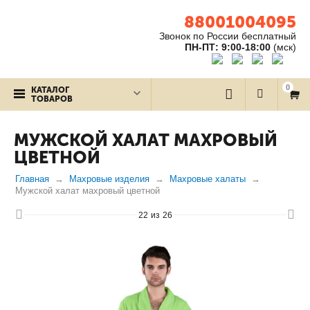
88001004095
Звонок по России бесплатный
ПН-ПТ: 9:00-18:00
(мск)
0
КАТАЛОГ
ТОВАРОВ
МУЖСКОЙ ХАЛАТ МАХРОВЫЙ
ЦВЕТНОЙ
Главная
Махровые изделия
Махровые халаты
Мужской халат махровый цветной
22
из
26