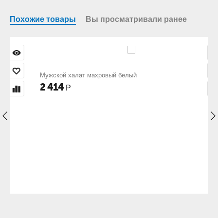
Похожие товары
Вы просматривали ранее
Мужской халат махровый белый
2 414
Р