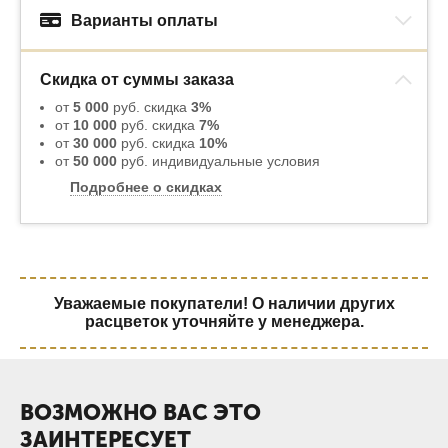
Варианты оплаты
Скидка от суммы заказа
от
5 000
руб. скидка
3%
от
10 000
руб. скидка
7%
от
30 000
руб. скидка
10%
от
50 000
руб. индивидуальные условия
Подробнее о скидках
Уважаемые покупатели! О наличии других
расцветок уточняйте у менеджера.
ВОЗМОЖНО ВАС ЭТО
ЗАИНТЕРЕСУЕТ