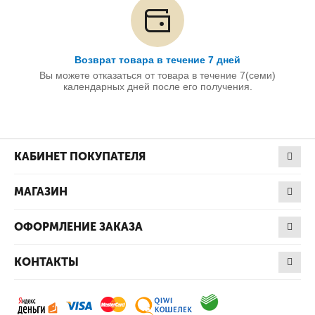
Возврат товара в течение 7 дней
Вы можете отказаться от товара в течение 7(семи)
календарных дней после его получения.
КАБИНЕТ ПОКУПАТЕЛЯ
МАГАЗИН
ОФОРМЛЕНИЕ ЗАКАЗА
КОНТАКТЫ