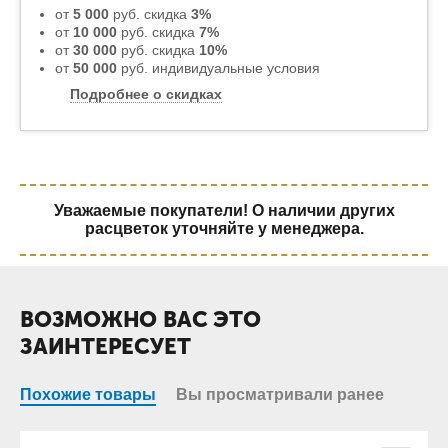
от
5 000
руб. скидка
3%
от
10 000
руб. скидка
7%
от
30 000
руб. скидка
10%
от
50 000
руб. индивидуальные условия
Подробнее о скидках
Уважаемые покупатели! О наличии других
расцветок уточняйте у менеджера.
ВОЗМОЖНО ВАС ЭТО
ЗАИНТЕРЕСУЕТ
Похожие товары
Вы просматривали ранее