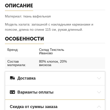
ОПИСАНИЕ
Материал: ткань вафельная
Модель халата: запашной с накладными карманами и
поясом, длина по спине 115 см, рукав длинный.
ОСОБЕННОСТИ
Бренд:
Склад Текстиль
Иваново
Состав
80% хлопок, 20%
материала:
вискоза
Доставка
Варианты оплаты
Скидка от суммы заказа