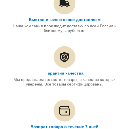
Быстро и качественно доставляем
Наша компания производит доставку по всей России и
ближнему зарубежью.
Гарантия качества
Мы предлагаем только те товары, в качестве которых
уверены. Все товары сертифицированы.
Возврат товара в течение 7 дней