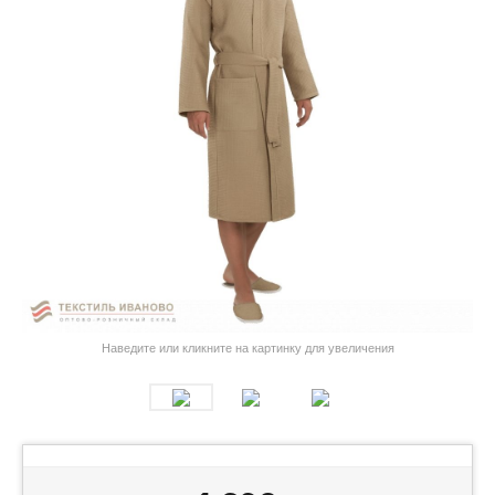
Наведите или кликните на картинку для увеличения