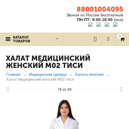
88001004095
Звонок по России бесплатный
ПН-ПТ: 9:00-18:00
(мск)
0
КАТАЛОГ
ТОВАРОВ
ХАЛАТ МЕДИЦИНСКИЙ
ЖЕНСКИЙ М02 ТИСИ
Главная
Медицинская одежда
Халаты женские
Халат медицинский женский М02 тиси
78
из
85