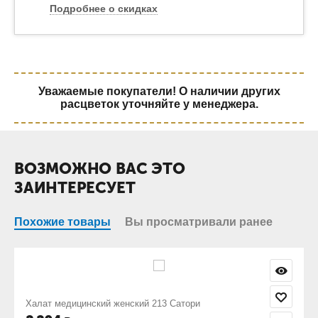
Подробнее о скидках
Уважаемые покупатели! О наличии других
расцветок уточняйте у менеджера.
ВОЗМОЖНО ВАС ЭТО
ЗАИНТЕРЕСУЕТ
Похожие товары
Вы просматривали ранее
й 213 Сатори
Куртка повара женская М-01 ТиС