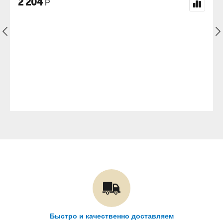
897
Р
Быстро и качественно доставляем