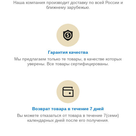
Наша компания производит доставку по всей России и
ближнему зарубежью.
Гарантия качества
Мы предлагаем только те товары, в качестве которых
уверены. Все товары сертифицированы.
Возврат товара в течение 7 дней
Вы можете отказаться от товара в течение 7(семи)
календарных дней после его получения.