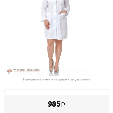
Наведите или кликните на картинку для увеличения
985
Р