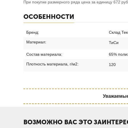
При покупке размерного ряда цена за единицу 672 руб
ОСОБЕННОСТИ
Бренд:
Склад Тек
Материал:
ТиСи
Состав материала:
65% полиэ
Плотность материала, г/м2:
120
Уважаемые 
ВОЗМОЖНО ВАС ЭТО ЗАИНТЕРЕ