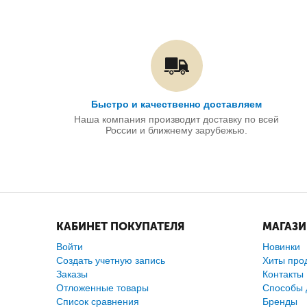
Быстро и качественно доставляем
Наша компания производит доставку по всей
России и ближнему зарубежью.
КАБИНЕТ ПОКУПАТЕЛЯ
МАГАЗ
Войти
Новинки
Создать учетную запись
Хиты про
Заказы
Контакты
Отложенные товары
Способы 
Список сравнения
Бренды