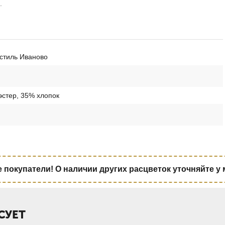
.
стиль Иваново
стер, 35% хлопок
покупатели! О наличии других расцветок уточняйте у
СУЕТ