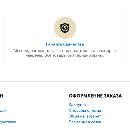
Гарантия качества
Мы предлагаем только те товары, в качестве которых
уверены. Все товары сертифицированы.
ИН
ОФОРМЛЕНИЕ ЗАКАЗА
Как купить
даж
Способы оплаты
Обмен и возврат
доставки
Размерная сетка