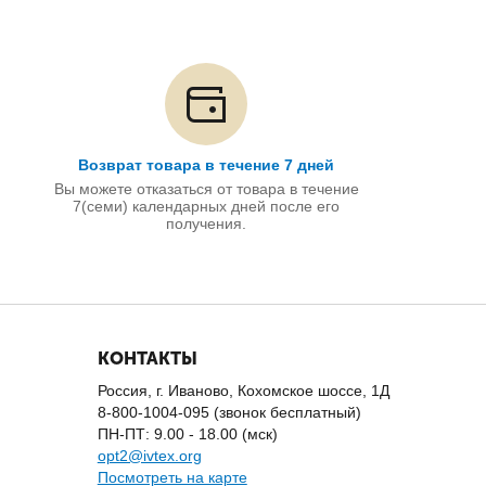
Возврат товара в течение 7 дней
Вы можете отказаться от товара в течение
7(семи) календарных дней после его
получения.
КОНТАКТЫ
Россия, г. Иваново, Кохомское шоссе, 1Д
8-800-1004-095 (звонок бесплатный)
ПН-ПТ: 9.00 - 18.00 (мск)
opt2@ivtex.org
Посмотреть на карте