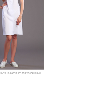
кните на картинку для увеличения