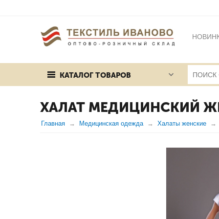
НОВИН
БРЕНД
КАТАЛОГ ТОВАРОВ
ПУБЛИЧ
ХАЛАТ МЕДИЦИНСКИЙ Ж
Главная
Медицинская одежда
Халаты женские