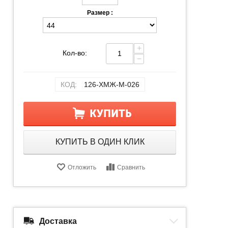
Размер :
+
Кол-во:
−
КОД:
126-ХМЖ-М-026
КУПИТЬ
КУПИТЬ В ОДИН КЛИК
Отложить
Сравнить
Доставка