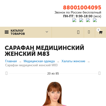
88001004095
Звонок по России бесплатный
ПН-ПТ: 9:00-18:00
(мск)
0
КАТАЛОГ
ТОВАРОВ
САРАФАН МЕДИЦИНСКИЙ
ЖЕНСКИЙ М83
Главная
Медицинская одежда
Халаты женские
Сарафан медицинский женский М83
20
из
85