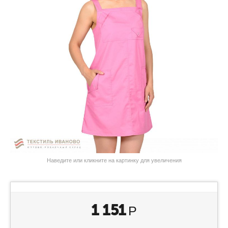
Наведите или кликните на картинку для увеличения
1 151
Р