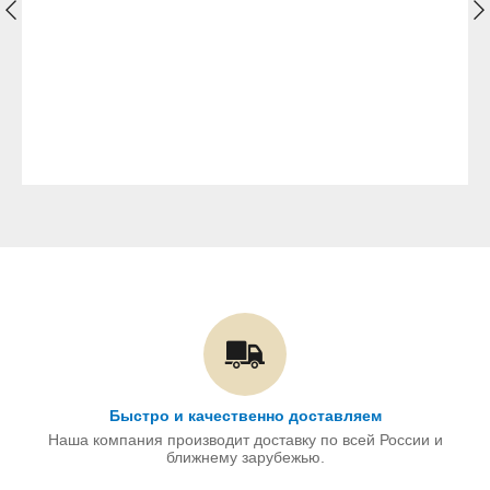
Быстро и качественно доставляем
Наша компания производит доставку по всей России и
ближнему зарубежью.