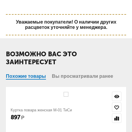
Уважаемые покупатели! О наличии других
расцветок уточняйте у менеджера.
ВОЗМОЖНО ВАС ЭТО
ЗАИНТЕРЕСУЕТ
Похожие товары
Вы просматривали ранее
Куртка повара женская М-01 ТиСи
897
Р