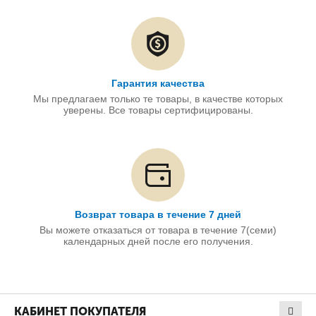
Гарантия качества
Мы предлагаем только те товары, в качестве которых
уверены. Все товары сертифицированы.
Возврат товара в течение 7 дней
Вы можете отказаться от товара в течение 7(семи)
календарных дней после его получения.
КАБИНЕТ ПОКУПАТЕЛЯ