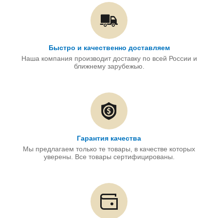
Быстро и качественно доставляем
Наша компания производит доставку по всей России и
ближнему зарубежью.
Гарантия качества
Мы предлагаем только те товары, в качестве которых
уверены. Все товары сертифицированы.