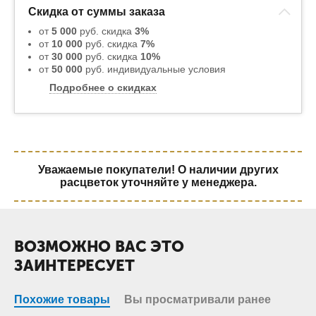
Скидка от суммы заказа
от
5 000
руб. скидка
3%
от
10 000
руб. скидка
7%
от
30 000
руб. скидка
10%
от
50 000
руб. индивидуальные условия
Подробнее о скидках
Уважаемые покупатели! О наличии других
расцветок уточняйте у менеджера.
ВОЗМОЖНО ВАС ЭТО
ЗАИНТЕРЕСУЕТ
Похожие товары
Вы просматривали ранее