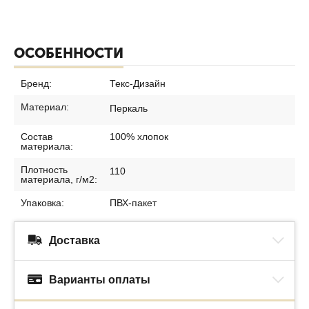
ОСОБЕННОСТИ
Бренд:
Текс-Дизайн
Материал:
Перкаль
Состав
100% хлопок
материала:
Плотность
110
материала, г/м2:
Упаковка:
ПВХ-пакет
Доставка
Варианты оплаты