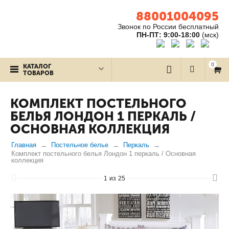
88001004095
Звонок по России бесплатный
ПН-ПТ: 9:00-18:00
(мск)
0
КАТАЛОГ
ТОВАРОВ
КОМПЛЕКТ ПОСТЕЛЬНОГО
БЕЛЬЯ ЛОНДОН 1 ПЕРКАЛЬ /
ОСНОВНАЯ КОЛЛЕКЦИЯ
Главная
Постельное белье
Перкаль
Комплект постельного белья Лондон 1 перкаль / Основная
коллекция
1
из
25