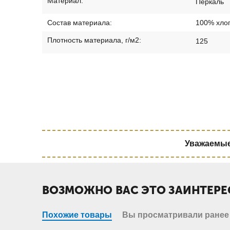
Материал:
Перкаль
Состав материала:
100% хло
Плотность материала, г/м2:
125
Уважаемые 
ВОЗМОЖНО ВАС ЭТО ЗАИНТЕРЕ
Похожие товары
Вы просматривали ранее