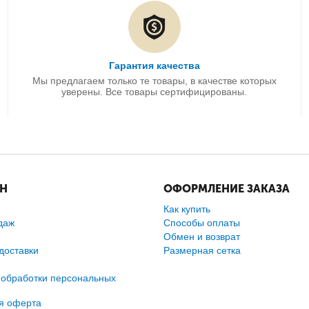
Гарантия качества
Мы предлагаем только те товары, в качестве которых
уверены. Все товары сертифицированы.
ИН
ОФОРМЛЕНИЕ ЗАКАЗА
Как купить
даж
Способы оплаты
Обмен и возврат
доставки
Размерная сетка
 обработки персональных
я оферта