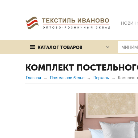
НОВИН
БРЕНД
КАТАЛОГ ТОВАРОВ
ПУБЛИЧ
КОМПЛЕКТ ПОСТЕЛЬНОГО
Главная
Постельное белье
Перкаль
Комплект 