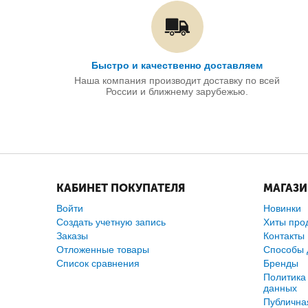
Быстро и качественно доставляем
Наша компания производит доставку по всей
России и ближнему зарубежью.
КАБИНЕТ ПОКУПАТЕЛЯ
МАГАЗ
Войти
Новинки
Создать учетную запись
Хиты про
Заказы
Контакты
Отложенные товары
Способы 
Список сравнения
Бренды
Политика
данных
Публична