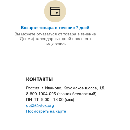
Возврат товара в течение 7 дней
Вы можете отказаться от товара в течение
7(семи) календарных дней после его
получения.
КОНТАКТЫ
Россия, г. Иваново, Кохомское шоссе, 1Д
8-800-1004-095 (звонок бесплатный)
ПН-ПТ: 9.00 - 18.00 (мск)
opt2@ivtex.org
Посмотреть на карте