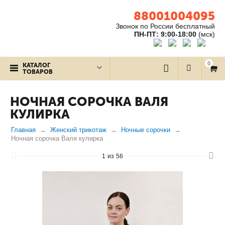
88001004095
Звонок по России бесплатный
ПН-ПТ: 9:00-18:00
(мск)
0
КАТАЛОГ
ТОВАРОВ
НОЧНАЯ СОРОЧКА ВАЛЯ
КУЛИРКА
Главная
Женский трикотаж
Ночные сорочки
Ночная сорочка Валя кулирка
1
из
56