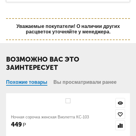
Уважаемые покупатели! О наличии других
расцветок уточняйте у менеджера.
ВОЗМОЖНО ВАС ЭТО
ЗАИНТЕРЕСУЕТ
Похожие товары
Вы просматривали ранее
 Виолетта КС-103
Ночная сорочка женская Ночь 
698
Р