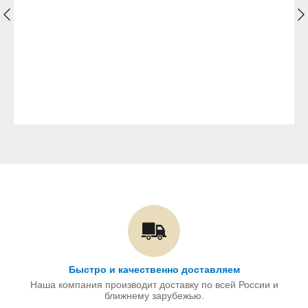
Быстро и качественно доставляем
Наша компания производит доставку по всей России и
ближнему зарубежью.