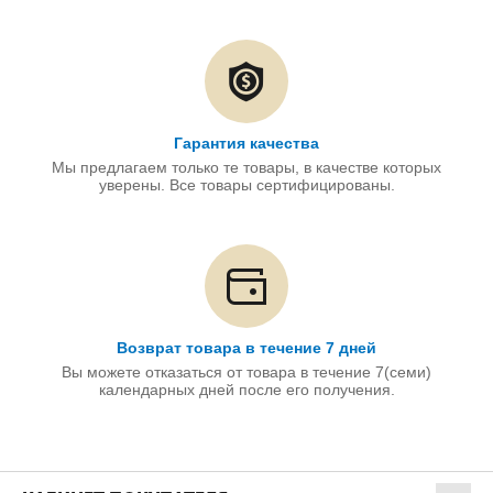
Гарантия качества
Мы предлагаем только те товары, в качестве которых
уверены. Все товары сертифицированы.
Возврат товара в течение 7 дней
Вы можете отказаться от товара в течение 7(семи)
календарных дней после его получения.