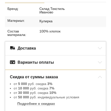
Бренд:
Склад Текстиль
Иваново
Материал:
Кулирка
Состав
100% хлопок
материала:
Доставка
Варианты оплаты
Скидка от суммы заказа
от
5 000
руб. скидка
3%
от
10 000
руб. скидка
7%
от
30 000
руб. скидка
10%
от
50 000
руб. индивидуальные условия
Подробнее о скидках