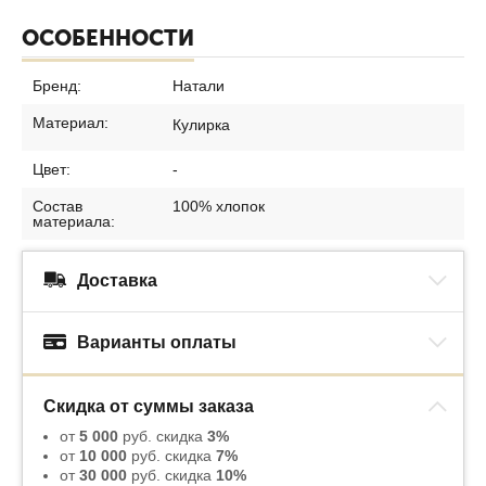
ОСОБЕННОСТИ
Бренд:
Натали
Материал:
Кулирка
Цвет:
-
Состав
100% хлопок
материала:
Доставка
Варианты оплаты
Скидка от суммы заказа
от
5 000
руб. скидка
3%
от
10 000
руб. скидка
7%
от
30 000
руб. скидка
10%