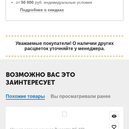
от
50 000
руб. индивидуальные условия
Подробнее о скидках
Уважаемые покупатели! О наличии других
расцветок уточняйте у менеджера.
ВОЗМОЖНО ВАС ЭТО
ЗАИНТЕРЕСУЕТ
Похожие товары
Вы просматривали ранее