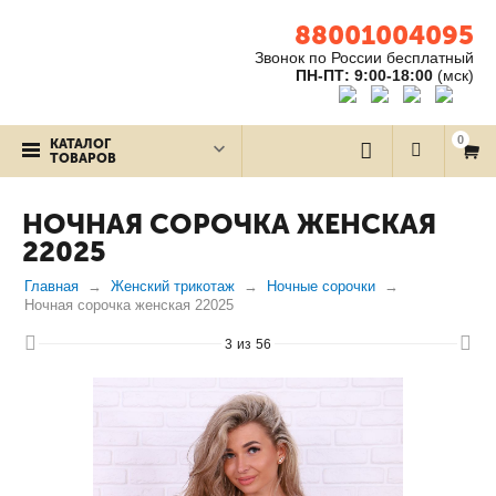
88001004095
Звонок по России бесплатный
ПН-ПТ: 9:00-18:00
(мск)
0
КАТАЛОГ
ТОВАРОВ
НОЧНАЯ СОРОЧКА ЖЕНСКАЯ
22025
Главная
Женский трикотаж
Ночные сорочки
Ночная сорочка женская 22025
3
из
56