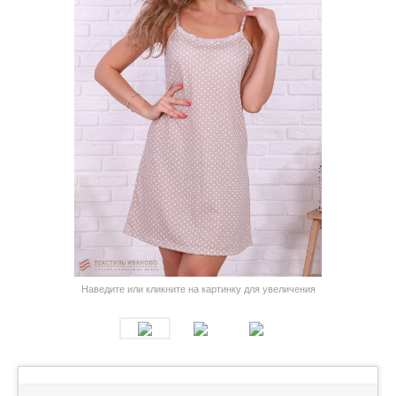
Наведите или кликните на картинку для увеличения