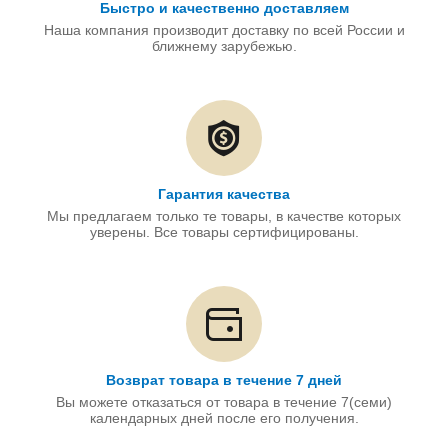
Быстро и качественно доставляем
Наша компания производит доставку по всей России и
ближнему зарубежью.
Гарантия качества
Мы предлагаем только те товары, в качестве которых
уверены. Все товары сертифицированы.
Возврат товара в течение 7 дней
Вы можете отказаться от товара в течение 7(семи)
календарных дней после его получения.