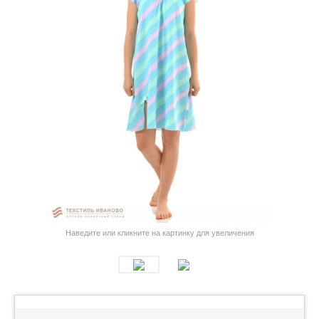
Наведите или кликните на картинку для увеличения