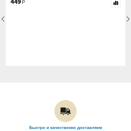
698
Р
Быстро и качественно доставляем