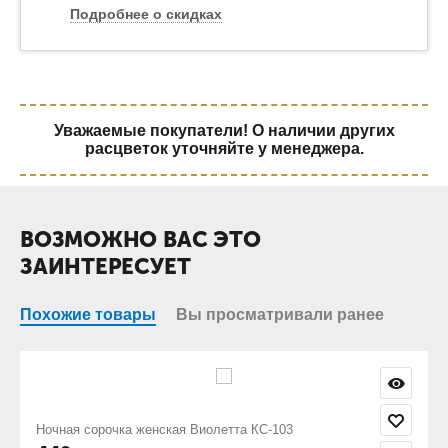
Подробнее о скидках
Уважаемые покупатели! О наличии других
расцветок уточняйте у менеджера.
ВОЗМОЖНО ВАС ЭТО
ЗАИНТЕРЕСУЕТ
Похожие товары
Вы просматривали ранее
етта КС-103
Ночная сорочка женская Ночь цветы