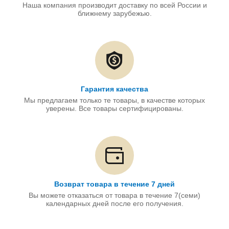
Наша компания производит доставку по всей России и
ближнему зарубежью.
Гарантия качества
Мы предлагаем только те товары, в качестве которых
уверены. Все товары сертифицированы.
Возврат товара в течение 7 дней
Вы можете отказаться от товара в течение 7(семи)
календарных дней после его получения.