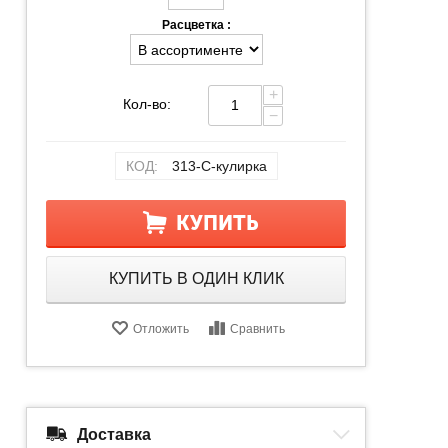
Расцветка :
+
Кол-во:
−
КОД:
313-С-кулирка
КУПИТЬ
КУПИТЬ В ОДИН КЛИК
Отложить
Сравнить
Доставка