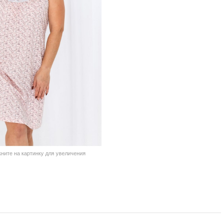
кните на картинку для увеличения