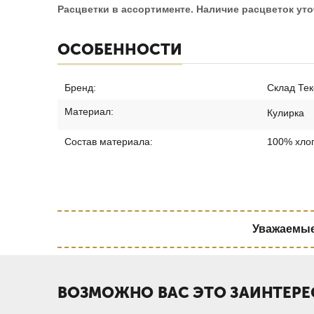
Расцветки в ассортименте. Наличие расцветок уто
ОСОБЕННОСТИ
Бренд:
Склад Тек
Материал:
Кулирка
Состав материала:
100% хло
Уважаемые 
ВОЗМОЖНО ВАС ЭТО ЗАИНТЕРЕ