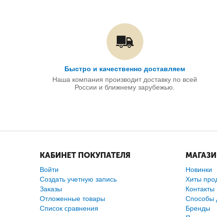
Быстро и качественно доставляем
Наша компания производит доставку по всей
России и ближнему зарубежью.
КАБИНЕТ ПОКУПАТЕЛЯ
МАГАЗ
Войти
Новинки
Создать учетную запись
Хиты про
Заказы
Контакты
Отложенные товары
Способы 
Список сравнения
Бренды