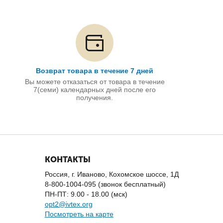
Возврат товара в течение 7 дней
Вы можете отказаться от товара в течение
7(семи) календарных дней после его
получения.
КОНТАКТЫ
Россия, г. Иваново, Кохомское шоссе, 1Д
8-800-1004-095 (звонок бесплатный)
ПН-ПТ: 9.00 - 18.00 (мск)
opt2@ivtex.org
Посмотреть на карте