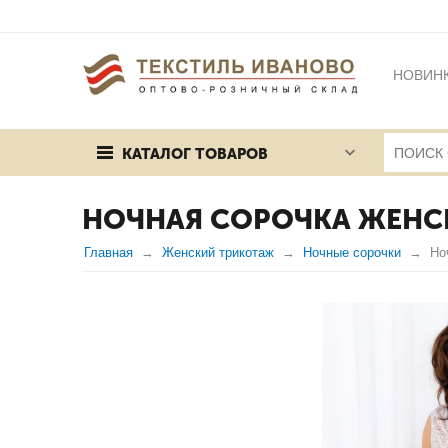
НОВИН
БРЕНД
КАТАЛОГ ТОВАРОВ
ПУБЛИЧ
НОЧНАЯ СОРОЧКА ЖЕНС
Главная
Женский трикотаж
Ночные сорочки
Но