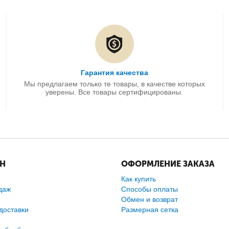
Гарантия качества
Мы предлагаем только те товары, в качестве которых
уверены. Все товары сертифицированы.
ИН
ОФОРМЛЕНИЕ ЗАКАЗА
Как купить
даж
Способы оплаты
Обмен и возврат
доставки
Размерная сетка