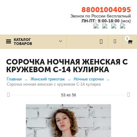
88001004095
Звонок по России бесплатный
ПН-ПТ: 9:00-18:00
(мск)
0
КАТАЛОГ
ТОВАРОВ
СОРОЧКА НОЧНАЯ ЖЕНСКАЯ С
КРУЖЕВОМ С-14 КУЛИРКА
Главная
Женский трикотаж
Ночные сорочки
Сорочка ночная женская с кружевом С-14 кулирка
53
из
56