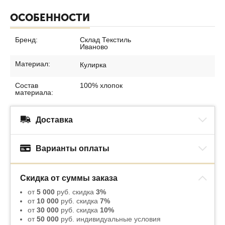
ОСОБЕННОСТИ
Бренд:
Склад Текстиль
Иваново
Материал:
Кулирка
Состав
100% хлопок
материала:
Доставка
Варианты оплаты
Скидка от суммы заказа
от
5 000
руб. скидка
3%
от
10 000
руб. скидка
7%
от
30 000
руб. скидка
10%
от
50 000
руб. индивидуальные условия