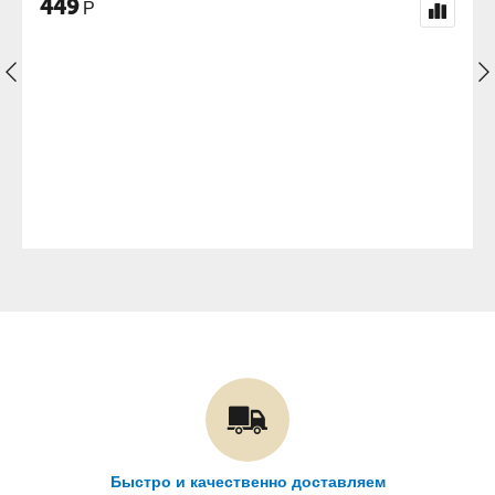
698
Р
Быстро и качественно доставляем