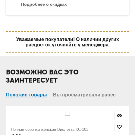
Подробнее о скидках
Уважаемые покупатели! О наличии других
расцветок уточняйте у менеджера.
ВОЗМОЖНО ВАС ЭТО
ЗАИНТЕРЕСУЕТ
Похожие товары
Вы просматривали ранее
 КС-103
Ночная сорочка женская Ночь цветы КС-