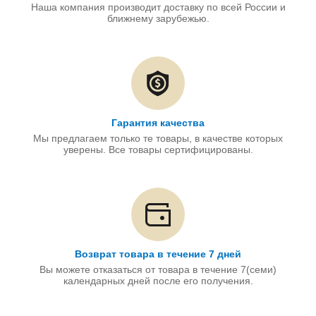
Наша компания производит доставку по всей России и
ближнему зарубежью.
Гарантия качества
Мы предлагаем только те товары, в качестве которых
уверены. Все товары сертифицированы.
Возврат товара в течение 7 дней
Вы можете отказаться от товара в течение 7(семи)
календарных дней после его получения.