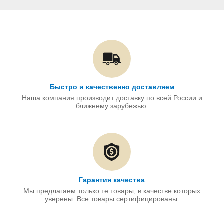
Быстро и качественно доставляем
Наша компания производит доставку по всей России и
ближнему зарубежью.
Гарантия качества
Мы предлагаем только те товары, в качестве которых
уверены. Все товары сертифицированы.