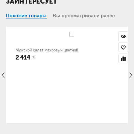
ЗАИНТЕРЕСУЕТ
Похожие товары
Вы просматривали ранее
Мужской халат махровый цветной
2 414
Р