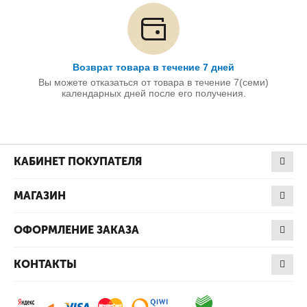
Возврат товара в течение 7 дней
Вы можете отказаться от товара в течение 7(семи)
календарных дней после его получения.
КАБИНЕТ ПОКУПАТЕЛЯ
МАГАЗИН
ОФОРМЛЕНИЕ ЗАКАЗА
КОНТАКТЫ