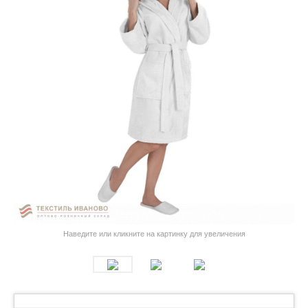
Наведите или кликните на картинку для увеличения