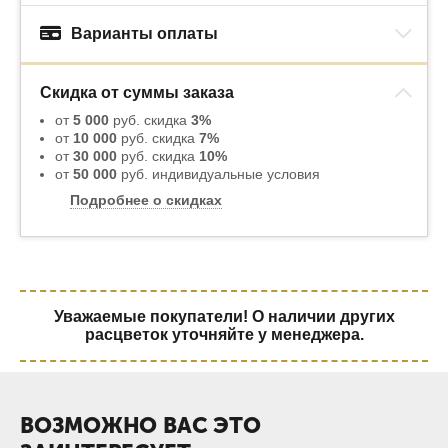
Варианты оплаты
Скидка от суммы заказа
от
5 000
руб. скидка
3%
от
10 000
руб. скидка
7%
от
30 000
руб. скидка
10%
от
50 000
руб. индивидуальные условия
Подробнее о скидках
Уважаемые покупатели! О наличии других
расцветок уточняйте у менеджера.
ВОЗМОЖНО ВАС ЭТО