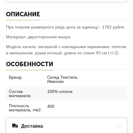
ОПИСАНИЕ
При покупке размерного ряда цена за единицу - 1782 рубля.
Материал: двухсторонняя махра
Модель халата: запашной с накладными карманами, поясом
и капюшоном, рукав полный, длина по спине 93 см (+/-2)
ОСОБЕННОСТИ
Бренд:
Склад Текстиль
Иваново
Состав
100% хлопок
материала:
Плотность
400
материала, г/м2:
Доставка