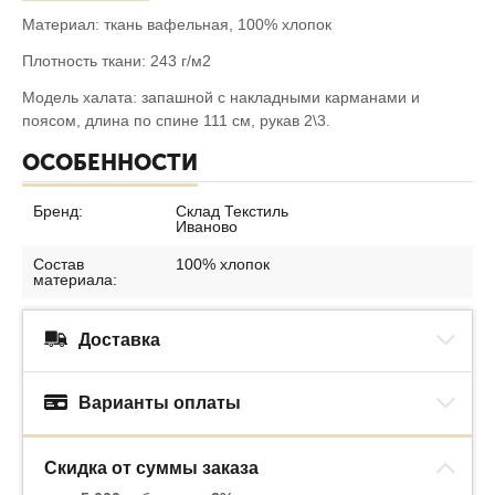
Материал: ткань вафельная, 100% хлопок
Плотность ткани: 243 г/м2
Модель халата: запашной с накладными карманами и
поясом, длина по спине 111 см, рукав 2\3.
ОСОБЕННОСТИ
Бренд:
Склад Текстиль
Иваново
Состав
100% хлопок
материала:
Доставка
Варианты оплаты
Скидка от суммы заказа