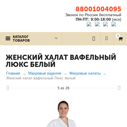
88001004095
Звонок по России бесплатный
ПН-ПТ: 9:00-18:00
(мск)
0
КАТАЛОГ
ТОВАРОВ
ЖЕНСКИЙ ХАЛАТ ВАФЕЛЬНЫЙ
ЛЮКС БЕЛЫЙ
Главная
Махровые изделия
Махровые халаты
Женский халат вафельный Люкс белый
5
из
26