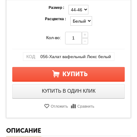
Размер :
Расцветка :
+
Кол-во:
−
КОД:
056-Халат вафельный Люкс белый
КУПИТЬ
КУПИТЬ В ОДИН КЛИК
Отложить
Сравнить
ОПИСАНИЕ