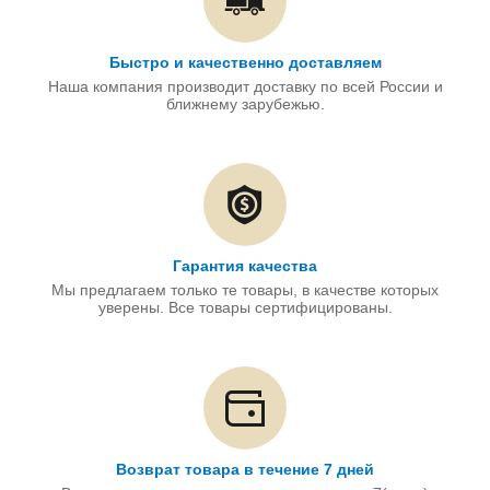
Быстро и качественно доставляем
Наша компания производит доставку по всей России и
ближнему зарубежью.
Гарантия качества
Мы предлагаем только те товары, в качестве которых
уверены. Все товары сертифицированы.
Возврат товара в течение 7 дней