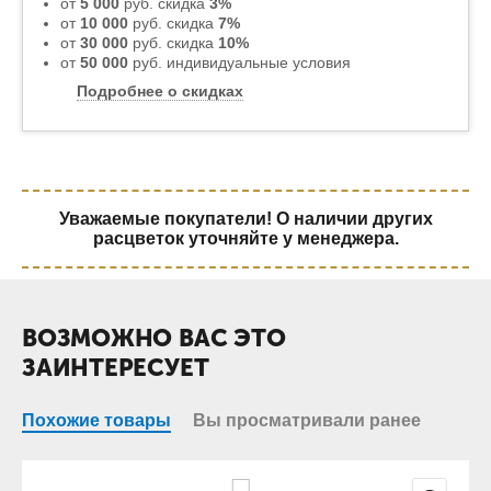
от
5 000
руб. скидка
3%
от
10 000
руб. скидка
7%
от
30 000
руб. скидка
10%
от
50 000
руб. индивидуальные условия
Подробнее о скидках
Уважаемые покупатели! О наличии других
расцветок уточняйте у менеджера.
ВОЗМОЖНО ВАС ЭТО
ЗАИНТЕРЕСУЕТ
Похожие товары
Вы просматривали ранее